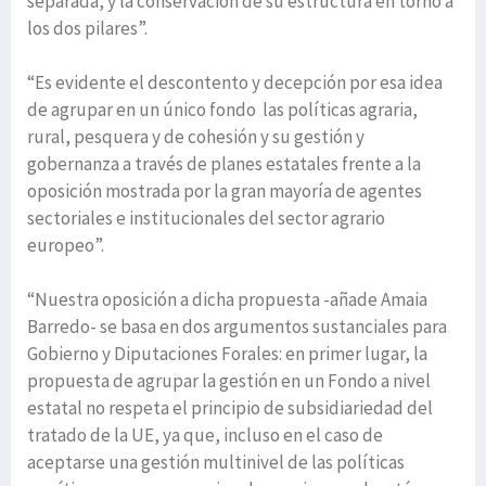
separada, y la conservación de su estructura en torno a
los dos pilares”.
“Es evidente el descontento y decepción por esa idea
de agrupar en un único fondo las políticas agraria,
rural, pesquera y de cohesión y su gestión y
gobernanza a través de planes estatales frente a la
oposición mostrada por la gran mayoría de agentes
sectoriales e institucionales del sector agrario
europeo”.
“Nuestra oposición a dicha propuesta -añade Amaia
Barredo- se basa en dos argumentos sustanciales para
Gobierno y Diputaciones Forales: en primer lugar, la
propuesta de agrupar la gestión en un Fondo a nivel
estatal no respeta el principio de subsidiariedad del
tratado de la UE, ya que, incluso en el caso de
aceptarse una gestión multinivel de las políticas