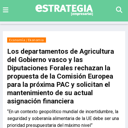
Economía / Ekonomia
Los departamentos de Agricultura
del Gobierno vasco y las
Diputaciones Forales rechazan la
propuesta de la Comisión Europea
para la próxima PAC y solicitan el
mantenimiento de su actual
asignación financiera
“En un contexto geopolítico mundial de incertidumbre, la
seguridad y soberanía alimentaria de la UE debe ser una
prioridad presupuestaria del máximo nivel”