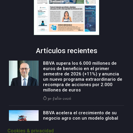
Artículos recientes
BBVA supera los 6.000 millones de
euros de beneficio en el primer
semestre de 2026 (+11%) y anuncia
un nuevo programa extraordinario de
recompra de acciones por 2.000
millones de euros
30-Julio-2026
BBVA acelera el crecimiento de su
negocio agro con un modelo global
de especialización presente en siete
países
Cookies & privacidad