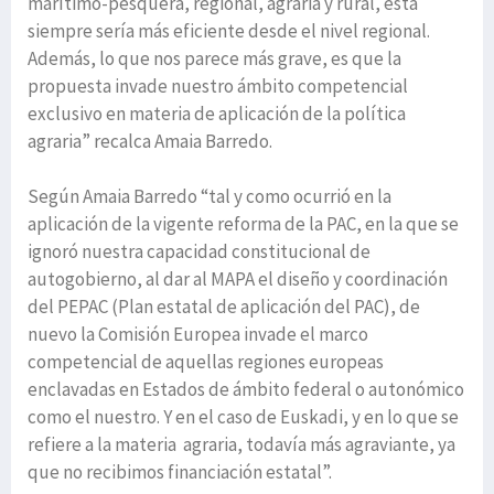
marítimo-pesquera, regional, agraria y rural, está
siempre sería más eficiente desde el nivel regional.
Además, lo que nos parece más grave, es que la
propuesta invade nuestro ámbito competencial
exclusivo en materia de aplicación de la política
agraria” recalca Amaia Barredo.
Según Amaia Barredo “tal y como ocurrió en la
aplicación de la vigente reforma de la PAC, en la que se
ignoró nuestra capacidad constitucional de
autogobierno, al dar al MAPA el diseño y coordinación
del PEPAC (Plan estatal de aplicación del PAC), de
nuevo la Comisión Europea invade el marco
competencial de aquellas regiones europeas
enclavadas en Estados de ámbito federal o autonómico
como el nuestro. Y en el caso de Euskadi, y en lo que se
refiere a la materia agraria, todavía más agraviante, ya
que no recibimos financiación estatal”.