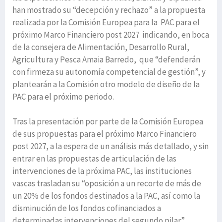
han mostrado su “decepción y rechazo” a la propuesta
realizada por la Comisión Europea para la PAC para el
próximo Marco Financiero post 2027 indicando, en boca
de la consejera de Alimentación, Desarrollo Rural,
Agricultura y Pesca Amaia Barredo, que “defenderán
con firmeza su autonomía competencial de gestión”, y
plantearán a la Comisión otro modelo de diseño de la
PAC para el próximo periodo.
Tras la presentación por parte de la Comisión Europea
de sus propuestas para el próximo Marco Financiero
post 2027, a la espera de un análisis más detallado, y sin
entrar en las propuestas de articulación de las
intervenciones de la próxima PAC, las instituciones
vascas trasladan su “oposición a un recorte de más de
un 20% de los fondos destinados a la PAC, así como la
disminución de los fondos cofinanciados a
determinadas intervenciones del segundo pilar”.