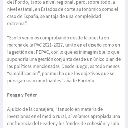
del Fondo, tanto a nivel regional, pero, sobre todo, a
nivel estatal, en Estados de corte autonómico como el
caso de España, se antoja de una complejidad
extrema”.
“Eso lo venimos comprobando desde la puesta en
marcha de la PAC 2021-2027, tanto en el diseño como en
la gestión del PEPAC, con lo que es inimaginable lo que
supondría una gestión conjunta desde un único plan de
las políticas mencionadas. Desde luego, es todo menos
“simplificación”, por mucho que los objetivos que se
persigan sean muy loables” añade Barredo.
Feaga y Feder
A juicio de la consejera, “tan solo en materia de
inversiones en el medio rural, sí veíamos apropiada una
confluencia del Feader y los fondos de cohesión, y solo