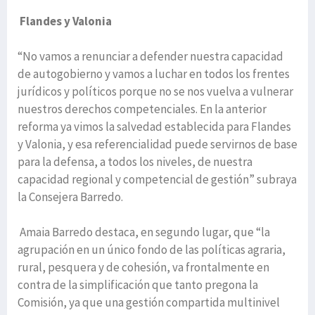
Flandes y Valonia
“No vamos a renunciar a defender nuestra capacidad
de autogobierno y vamos a luchar en todos los frentes
jurídicos y políticos porque no se nos vuelva a vulnerar
nuestros derechos competenciales. En la anterior
reforma ya vimos la salvedad establecida para Flandes
y Valonia, y esa referencialidad puede servirnos de base
para la defensa, a todos los niveles, de nuestra
capacidad regional y competencial de gestión” subraya
la Consejera Barredo.
Amaia Barredo destaca, en segundo lugar, que “la
agrupación en un único fondo de las políticas agraria,
rural, pesquera y de cohesión, va frontalmente en
contra de la simplificación que tanto pregona la
Comisión, ya que una gestión compartida multinivel