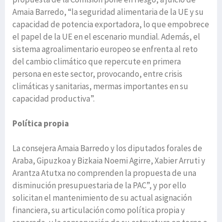
Amaia Barredo, “la seguridad alimentaria de la UE y su
capacidad de potencia exportadora, lo que empobrece
el papel de la UE en el escenario mundial. Además, el
sistema agroalimentario europeo se enfrenta al reto
del cambio climático que repercute en primera
persona en este sector, provocando, entre crisis
climáticas y sanitarias, mermas importantes en su
capacidad productiva”.
Política propia
La consejera Amaia Barredo y los diputados forales de
Araba, Gipuzkoa y Bizkaia Noemi Agirre, Xabier Arruti y
Arantza Atutxa no comprenden la propuesta de una
disminución presupuestaria de la PAC”, y por ello
solicitan el mantenimiento de su actual asignación
financiera, su articulación como política propia y