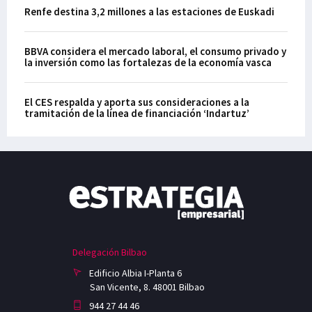
Renfe destina 3,2 millones a las estaciones de Euskadi
BBVA considera el mercado laboral, el consumo privado y
la inversión como las fortalezas de la economía vasca
El CES respalda y aporta sus consideraciones a la
tramitación de la línea de financiación ‘Indartuz’
Delegación Bilbao
Edificio Albia I-Planta 6
San Vicente, 8. 48001 Bilbao
944 27 44 46