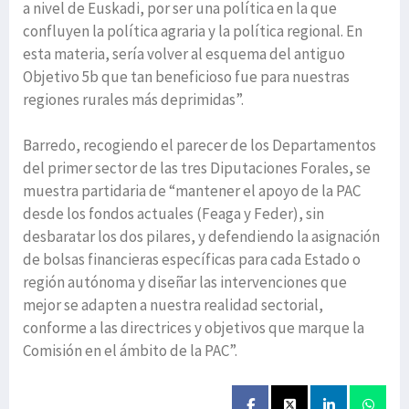
a nivel de Euskadi, por ser una política en la que
confluyen la política agraria y la política regional. En
esta materia, sería volver al esquema del antiguo
Objetivo 5b que tan beneficioso fue para nuestras
regiones rurales más deprimidas”.
Barredo, recogiendo el parecer de los Departamentos
del primer sector de las tres Diputaciones Forales, se
muestra partidaria de “mantener el apoyo de la PAC
desde los fondos actuales (Feaga y Feder), sin
desbaratar los dos pilares, y defendiendo la asignación
de bolsas financieras específicas para cada Estado o
región autónoma y diseñar las intervenciones que
mejor se adapten a nuestra realidad sectorial,
conforme a las directrices y objetivos que marque la
Comisión en el ámbito de la PAC”.