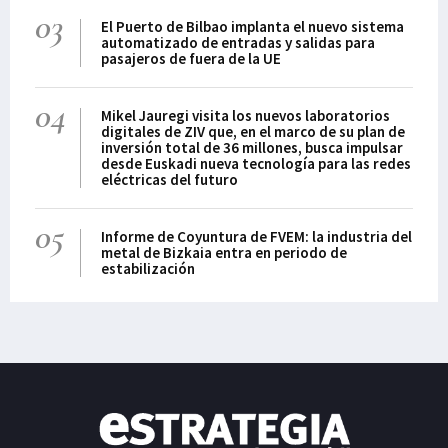
03
El Puerto de Bilbao implanta el nuevo sistema
automatizado de entradas y salidas para
pasajeros de fuera de la UE
04
Mikel Jauregi visita los nuevos laboratorios
digitales de ZIV que, en el marco de su plan de
inversión total de 36 millones, busca impulsar
desde Euskadi nueva tecnología para las redes
eléctricas del futuro
05
Informe de Coyuntura de FVEM: la industria del
metal de Bizkaia entra en periodo de
estabilización