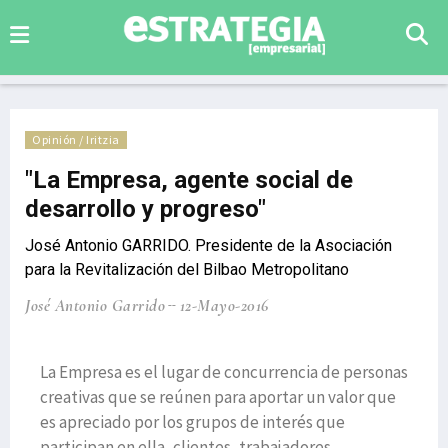
Opinión / Iritzia
"La Empresa, agente social de
desarrollo y progreso"
José Antonio GARRIDO. Presidente de la Asociación
para la Revitalización del Bilbao Metropolitano
José Antonio Garrido
12-Mayo-2016
La Empresa es el lugar de concurrencia de personas
creativas que se reúnen para aportar un valor que
es apreciado por los grupos de interés que
participan en ella, clientes, trabajadores,