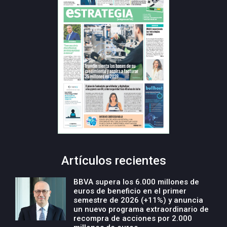
Artículos recientes
BBVA supera los 6.000 millones de
euros de beneficio en el primer
semestre de 2026 (+11%) y anuncia
un nuevo programa extraordinario de
recompra de acciones por 2.000