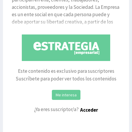
accionistas, proveedores y la Sociedad. La Empresa
es un ente social en que cada persona puede y
debe aportar su libertad creativa, a partir de los
valores de
Este contenido es exclusivo para suscriptores
Suscríbete para poder ver todos los contenidos
Me interesa
¿Ya eres suscriptor/a?
Acceder