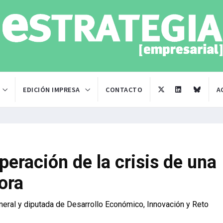
EDICIÓN IMPRESA
CONTACTO
A
uperación de la crisis de una
ora
eneral y diputada de Desarrollo Económico, Innovación y Reto