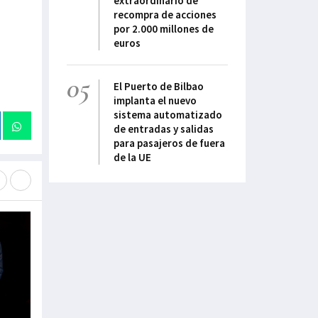
extraordinario de
recompra de acciones
por 2.000 millones de
euros
05
El Puerto de Bilbao
implanta el nuevo
sistema automatizado
de entradas y salidas
para pasajeros de fuera
de la UE