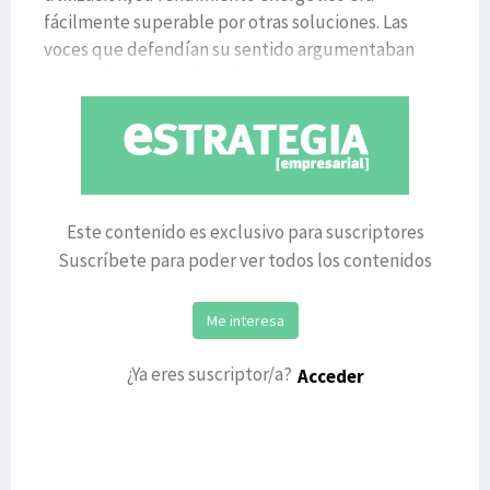
fácilmente superable por otras soluciones. Las
voces que defendían su sentido argumentaban
que era la manera de utilizar
Este contenido es exclusivo para suscriptores
Suscríbete para poder ver todos los contenidos
Me interesa
¿Ya eres suscriptor/a?
Acceder