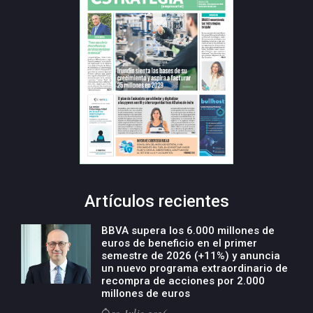
Artículos recientes
BBVA supera los 6.000 millones de
euros de beneficio en el primer
semestre de 2026 (+11%) y anuncia
un nuevo programa extraordinario de
recompra de acciones por 2.000
millones de euros
30-Julio-2026