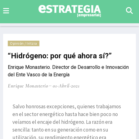
Opinión / Iritzia
“Hidrógeno: por qué ahora sí?”
Enrique Monasterio. Director de Desarrollo e Innovación
del Ente Vasco de la Energía
Enrique Monasterio
01-Abril-2021
Salvo honrosas excepciones, quienes trabajamos
en el sector energético hasta hace bien poco no
veíamos el encaje del hidrógeno. La razón era
sencilla: tanto en su generación como en su
utilización, su rendimiento energético era