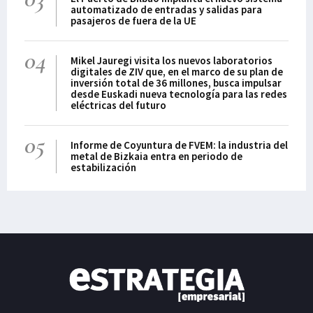
automatizado de entradas y salidas para
pasajeros de fuera de la UE
04
Mikel Jauregi visita los nuevos laboratorios
digitales de ZIV que, en el marco de su plan de
inversión total de 36 millones, busca impulsar
desde Euskadi nueva tecnología para las redes
eléctricas del futuro
05
Informe de Coyuntura de FVEM: la industria del
metal de Bizkaia entra en periodo de
estabilización