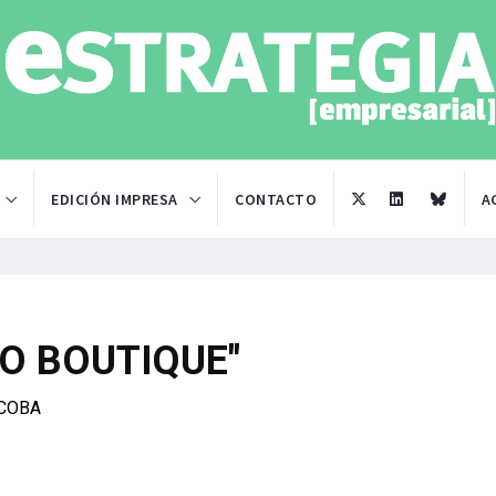
EDICIÓN IMPRESA
CONTACTO
A
TO BOUTIQUE"
ICOBA