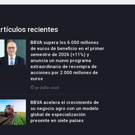
rtículos recientes
BBVA supera los 6.000 millones
de euros de beneficio en el primer
semestre de 2026 (+11%) y
anuncia un nuevo programa
extraordinario de recompra de
acciones por 2.000 millones de
euros
30-Julio-2026
BBVA acelera el crecimiento de
su negocio agro con un modelo
global de especialización
presente en siete países
29-Julio-2026