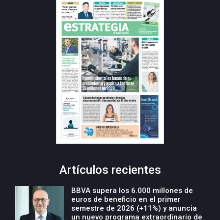
Artículos recientes
BBVA supera los 6.000 millones de
euros de beneficio en el primer
semestre de 2026 (+11%) y anuncia
un nuevo programa extraordinario de