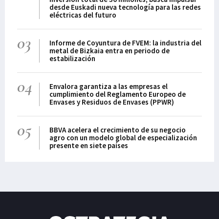
desde Euskadi nueva tecnología para las redes
eléctricas del futuro
03
Informe de Coyuntura de FVEM: la industria del
metal de Bizkaia entra en periodo de
estabilización
04
Envalora garantiza a las empresas el
cumplimiento del Reglamento Europeo de
Envases y Residuos de Envases (PPWR)
05
BBVA acelera el crecimiento de su negocio
agro con un modelo global de especialización
presente en siete países