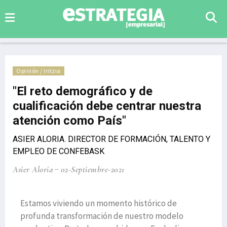
Opinión / Iritzia
"El reto demográfico y de
cualificación debe centrar nuestra
atención como País"
ASIER ALORIA. DIRECTOR DE FORMACIÓN, TALENTO Y
EMPLEO DE CONFEBASK
Asier Aloria
02-Septiembre-2021
Estamos viviendo un momento histórico de
profunda transformación de nuestro modelo