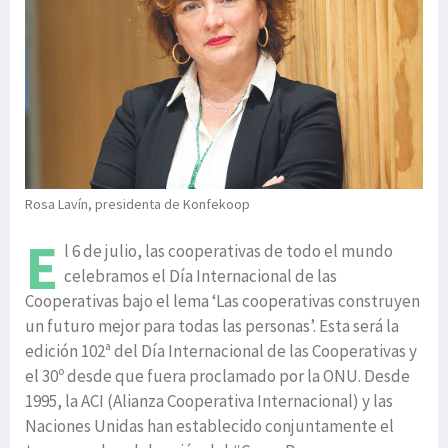
Rosa Lavín, presidenta de Konfekoop
E
l 6 de julio, las cooperativas de todo el mundo
celebramos el Día Internacional de las
Cooperativas bajo el lema ‘Las cooperativas construyen
un futuro mejor para todas las personas’. Esta será la
edición 102ª del Día Internacional de las Cooperativas y
el 30º desde que fuera proclamado por la ONU. Desde
1995, la ACI (Alianza Cooperativa Internacional) y las
Naciones Unidas han establecido conjuntamente el