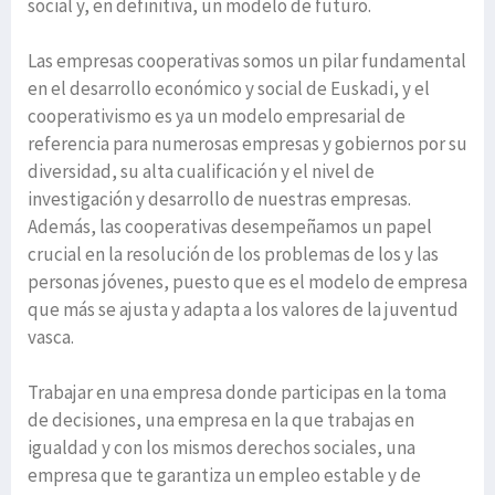
social y, en definitiva, un modelo de futuro.
Las empresas cooperativas somos un pilar fundamental
en el desarrollo económico y social de Euskadi, y el
cooperativismo es ya un modelo empresarial de
referencia para numerosas empresas y gobiernos por su
diversidad, su alta cualificación y el nivel de
investigación y desarrollo de nuestras empresas.
Además, las cooperativas desempeñamos un papel
crucial en la resolución de los problemas de los y las
personas jóvenes, puesto que es el modelo de empresa
que más se ajusta y adapta a los valores de la juventud
vasca.
Trabajar en una empresa donde participas en la toma
de decisiones, una empresa en la que trabajas en
igualdad y con los mismos derechos sociales, una
empresa que te garantiza un empleo estable y de