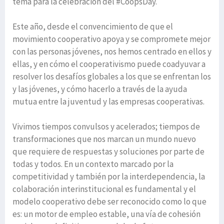
tema para la celebración del #CoopsDay.
Este año, desde el convencimiento de que el
movimiento cooperativo apoya y se compromete mejor
con las personas jóvenes, nos hemos centrado en ellos y
ellas, y en cómo el cooperativismo puede coadyuvar a
resolver los desafíos globales a los que se enfrentan los
y las jóvenes, y cómo hacerlo a través de la ayuda
mutua entre la juventud y las empresas cooperativas.
Vivimos tiempos convulsos y acelerados; tiempos de
transformaciones que nos marcan un mundo nuevo
que requiere de respuestas y soluciones por parte de
todas y todos. En un contexto marcado por la
competitividad y también por la interdependencia, la
colaboración interinstitucional es fundamental y el
modelo cooperativo debe ser reconocido como lo que
es: un motor de empleo estable, una vía de cohesión