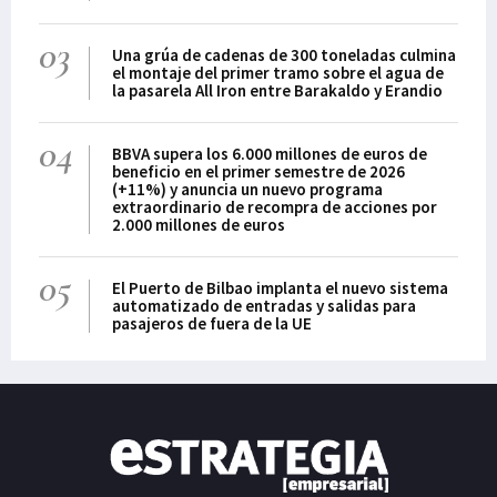
03
Una grúa de cadenas de 300 toneladas culmina
el montaje del primer tramo sobre el agua de
la pasarela All Iron entre Barakaldo y Erandio
04
BBVA supera los 6.000 millones de euros de
beneficio en el primer semestre de 2026
(+11%) y anuncia un nuevo programa
extraordinario de recompra de acciones por
2.000 millones de euros
05
El Puerto de Bilbao implanta el nuevo sistema
automatizado de entradas y salidas para
pasajeros de fuera de la UE