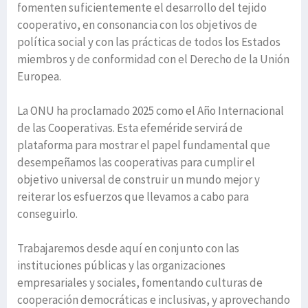
fomenten suficientemente el desarrollo del tejido
cooperativo, en consonancia con los objetivos de
política social y con las prácticas de todos los Estados
miembros y de conformidad con el Derecho de la Unión
Europea.
La ONU ha proclamado 2025 como el Año Internacional
de las Cooperativas. Esta efeméride servirá de
plataforma para mostrar el papel fundamental que
desempeñamos las cooperativas para cumplir el
objetivo universal de construir un mundo mejor y
reiterar los esfuerzos que llevamos a cabo para
conseguirlo.
Trabajaremos desde aquí en conjunto con las
instituciones públicas y las organizaciones
empresariales y sociales, fomentando culturas de
cooperación democráticas e inclusivas, y aprovechando