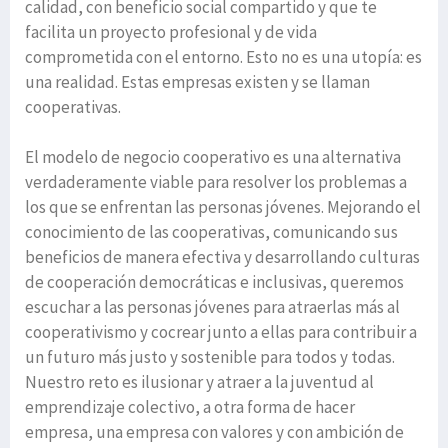
calidad, con beneficio social compartido y que te
facilita un proyecto profesional y de vida
comprometida con el entorno. Esto no es una utopía: es
una realidad. Estas empresas existen y se llaman
cooperativas.
El modelo de negocio cooperativo es una alternativa
verdaderamente viable para resolver los problemas a
los que se enfrentan las personas jóvenes. Mejorando el
conocimiento de las cooperativas, comunicando sus
beneficios de manera efectiva y desarrollando culturas
de cooperación democráticas e inclusivas, queremos
escuchar a las personas jóvenes para atraerlas más al
cooperativismo y cocrear junto a ellas para contribuir a
un futuro más justo y sostenible para todos y todas.
Nuestro reto es ilusionar y atraer a la juventud al
emprendizaje colectivo, a otra forma de hacer
empresa, una empresa con valores y con ambición de