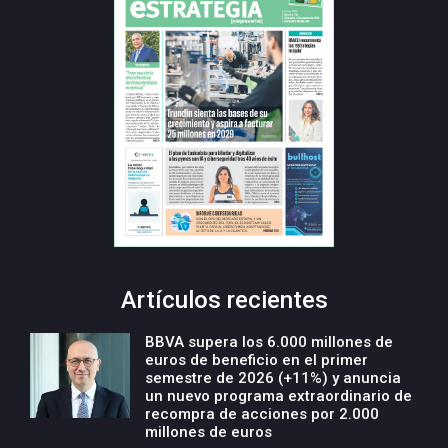
Artículos recientes
BBVA supera los 6.000 millones de
euros de beneficio en el primer
semestre de 2026 (+11%) y anuncia
un nuevo programa extraordinario de
recompra de acciones por 2.000
millones de euros