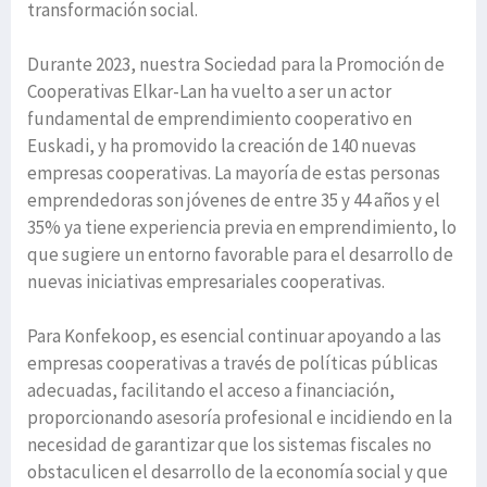
transformación social.
Durante 2023, nuestra Sociedad para la Promoción de
Cooperativas Elkar-Lan ha vuelto a ser un actor
fundamental de emprendimiento cooperativo en
Euskadi, y ha promovido la creación de 140 nuevas
empresas cooperativas. La mayoría de estas personas
emprendedoras son jóvenes de entre 35 y 44 años y el
35% ya tiene experiencia previa en emprendimiento, lo
que sugiere un entorno favorable para el desarrollo de
nuevas iniciativas empresariales cooperativas.
Para Konfekoop, es esencial continuar apoyando a las
empresas cooperativas a través de políticas públicas
adecuadas, facilitando el acceso a financiación,
proporcionando asesoría profesional e incidiendo en la
necesidad de garantizar que los sistemas fiscales no
obstaculicen el desarrollo de la economía social y que