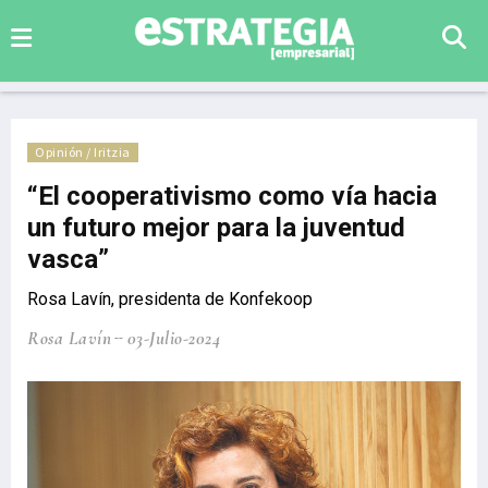
Opinión / Iritzia
“El cooperativismo como vía hacia
un futuro mejor para la juventud
vasca”
Rosa Lavín, presidenta de Konfekoop
Rosa Lavín
03-Julio-2024