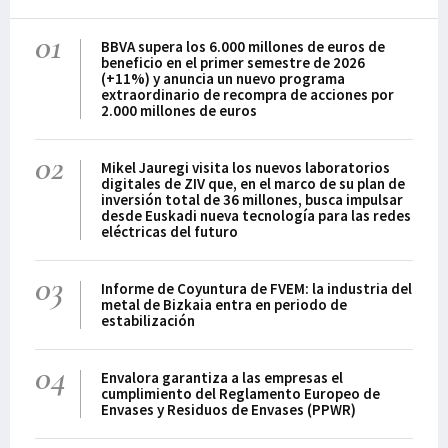
01
BBVA supera los 6.000 millones de euros de
beneficio en el primer semestre de 2026
(+11%) y anuncia un nuevo programa
extraordinario de recompra de acciones por
2.000 millones de euros
02
Mikel Jauregi visita los nuevos laboratorios
digitales de ZIV que, en el marco de su plan de
inversión total de 36 millones, busca impulsar
desde Euskadi nueva tecnología para las redes
eléctricas del futuro
03
Informe de Coyuntura de FVEM: la industria del
metal de Bizkaia entra en periodo de
estabilización
04
Envalora garantiza a las empresas el
cumplimiento del Reglamento Europeo de
Envases y Residuos de Envases (PPWR)