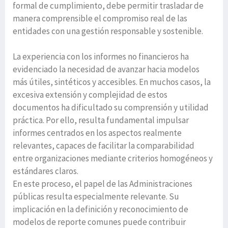
formal de cumplimiento, debe permitir trasladar de
manera comprensible el compromiso real de las
entidades con una gestión responsable y sostenible.
La experiencia con los informes no financieros ha
evidenciado la necesidad de avanzar hacia modelos
más útiles, sintéticos y accesibles. En muchos casos, la
excesiva extensión y complejidad de estos
documentos ha dificultado su comprensión y utilidad
práctica. Por ello, resulta fundamental impulsar
informes centrados en los aspectos realmente
relevantes, capaces de facilitar la comparabilidad
entre organizaciones mediante criterios homogéneos y
estándares claros.
En este proceso, el papel de las Administraciones
públicas resulta especialmente relevante. Su
implicación en la definición y reconocimiento de
modelos de reporte comunes puede contribuir