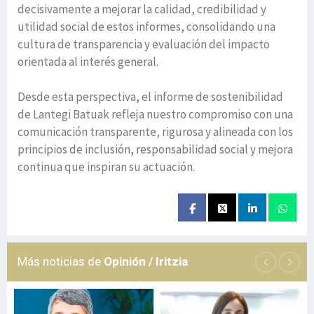
decisivamente a mejorar la calidad, credibilidad y
utilidad social de estos informes, consolidando una
cultura de transparencia y evaluación del impacto
orientada al interés general.
Desde esta perspectiva, el informe de sostenibilidad
de Lantegi Batuak refleja nuestro compromiso con una
comunicación transparente, rigurosa y alineada con los
principios de inclusión, responsabilidad social y mejora
continua que inspiran su actuación.
Más noticias de
Opinión / Iritzia