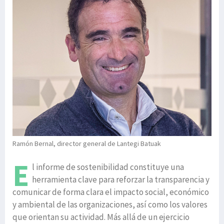
Ramón Bernal, director general de Lantegi Batuak
E
l informe de sostenibilidad constituye una
herramienta clave para reforzar la transparencia y
comunicar de forma clara el impacto social, económico
y ambiental de las organizaciones, así como los valores
que orientan su actividad. Más allá de un ejercicio