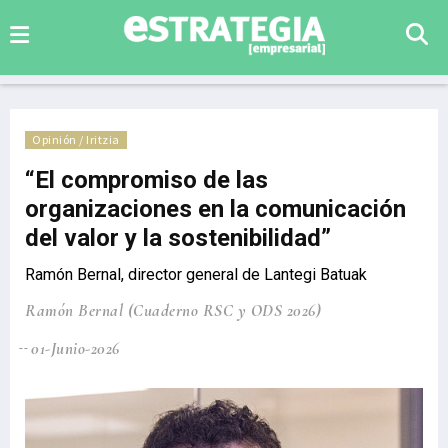
Opinión / Iritzia
“El compromiso de las
organizaciones en la comunicación
del valor y la sostenibilidad”
Ramón Bernal, director general de Lantegi Batuak
Ramón Bernal (Cuaderno RSC y ODS 2026)
01-Junio-2026