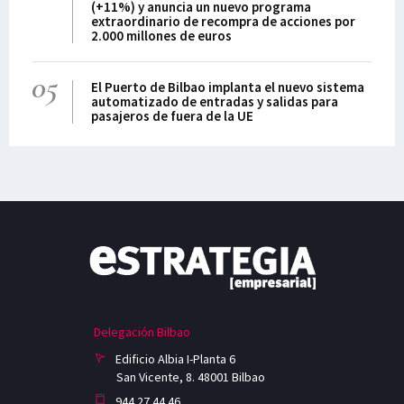
(+11%) y anuncia un nuevo programa
extraordinario de recompra de acciones por
2.000 millones de euros
05
El Puerto de Bilbao implanta el nuevo sistema
automatizado de entradas y salidas para
pasajeros de fuera de la UE
Delegación Bilbao
Edificio Albia I-Planta 6
San Vicente, 8. 48001 Bilbao
944 27 44 46