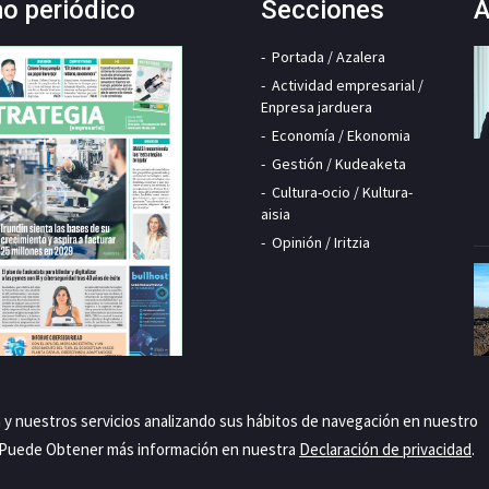
mo periódico
Secciones
A
Portada / Azalera
Actividad empresarial /
Enpresa jarduera
Economía / Ekonomia
Gestión / Kudeaketa
Cultura-ocio / Kultura-
aisia
Opinión / Iritzia
a y nuestros servicios analizando sus hábitos de navegación en nuestro
. Puede Obtener más información en nuestra
Declaración de privacidad
.
Priva