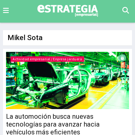
Mikel Sota
Actividad empresarial / Enpresa jarduera
La automoción busca nuevas
tecnologías para avanzar hacia
vehículos más eficientes