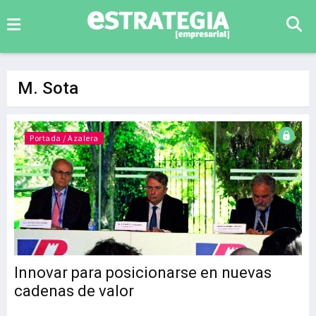
M. Sota
Portada / Azalera
Innovar para posicionarse en nuevas
cadenas de valor