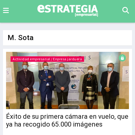
M. Sota
Actividad empresarial / Enpresa jarduera
Éxito de su primera cámara en vuelo, que
ya ha recogido 65.000 imágenes