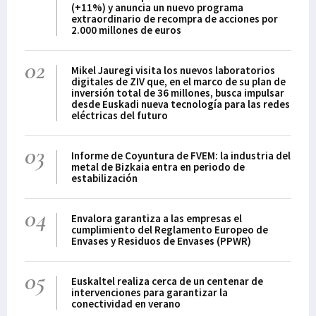
(+11%) y anuncia un nuevo programa
extraordinario de recompra de acciones por
2.000 millones de euros
02
Mikel Jauregi visita los nuevos laboratorios
digitales de ZIV que, en el marco de su plan de
inversión total de 36 millones, busca impulsar
desde Euskadi nueva tecnología para las redes
eléctricas del futuro
03
Informe de Coyuntura de FVEM: la industria del
metal de Bizkaia entra en periodo de
estabilización
04
Envalora garantiza a las empresas el
cumplimiento del Reglamento Europeo de
Envases y Residuos de Envases (PPWR)
05
Euskaltel realiza cerca de un centenar de
intervenciones para garantizar la
conectividad en verano