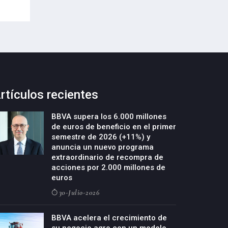
rtículos recientes
BBVA supera los 6.000 millones
de euros de beneficio en el primer
semestre de 2026 (+11%) y
anuncia un nuevo programa
extraordinario de recompra de
acciones por 2.000 millones de
euros
30-Julio-2026
BBVA acelera el crecimiento de