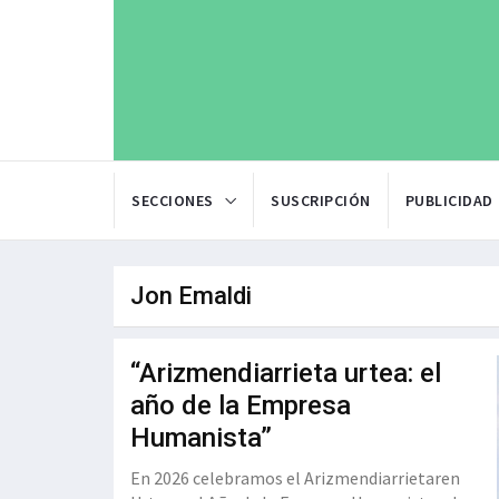
SECCIONES
SUSCRIPCIÓN
PUBLICIDAD
Jon Emaldi
“Arizmendiarrieta urtea: el
año de la Empresa
Humanista”
En 2026 celebramos el Arizmendiarrietaren