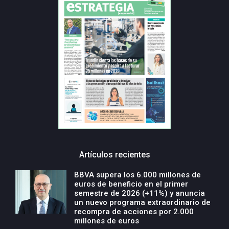
Artículos recientes
BBVA supera los 6.000 millones de
euros de beneficio en el primer
semestre de 2026 (+11%) y anuncia
un nuevo programa extraordinario de
recompra de acciones por 2.000
millones de euros