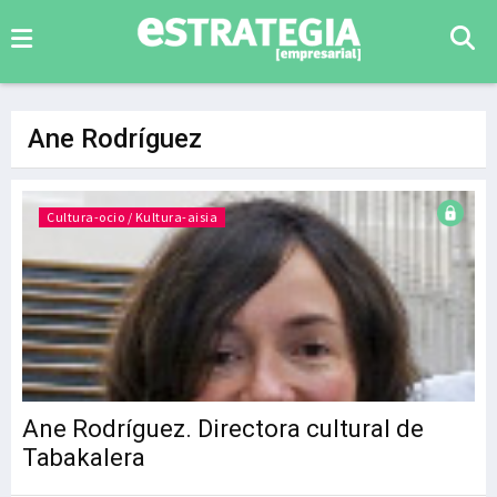
Ane Rodríguez
Cultura-ocio / Kultura-aisia
Ane Rodríguez. Directora cultural de
Tabakalera