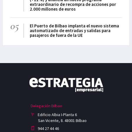
extraordinario de recompra de acciones por
2.000 millones de euros
05
El Puerto de Bilbao implanta el nuevo sistema
automatizado de entradas y salidas para
pasajeros de fuera de la UE
Delegación Bilbao
Edificio Albia I-Planta 6
San Vicente, 8. 48001 Bilbao
944 27 44 46