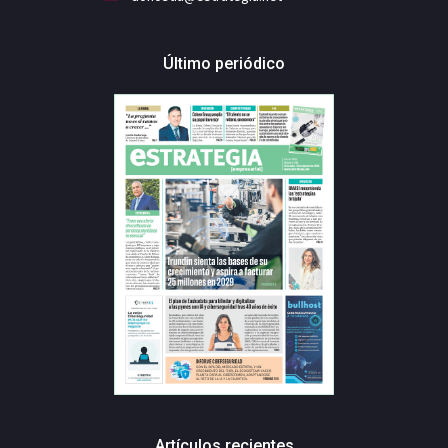
Último periódico
Artículos recientes