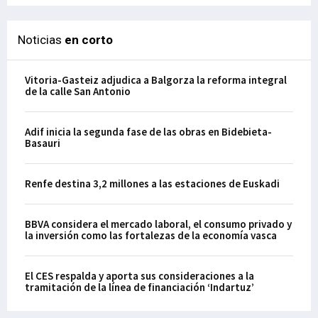
Noticias
en corto
Vitoria-Gasteiz adjudica a Balgorza la reforma integral
de la calle San Antonio
Adif inicia la segunda fase de las obras en Bidebieta-
Basauri
Renfe destina 3,2 millones a las estaciones de Euskadi
BBVA considera el mercado laboral, el consumo privado y
la inversión como las fortalezas de la economía vasca
El CES respalda y aporta sus consideraciones a la
tramitación de la línea de financiación ‘Indartuz’