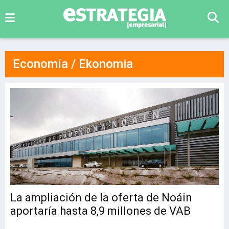
Economía / Ekonomia
La ampliación de la oferta de Noáin
aportaría hasta 8,9 millones de VAB