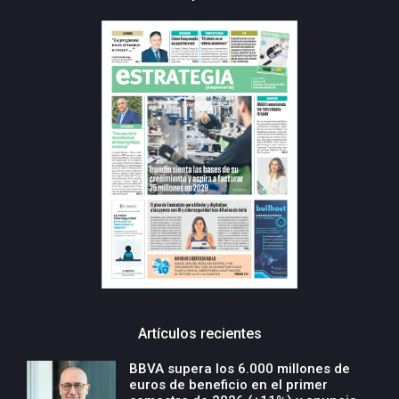
Artículos recientes
BBVA supera los 6.000 millones de
euros de beneficio en el primer