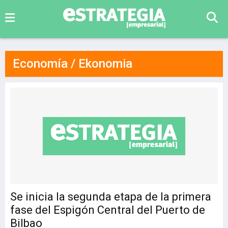
Economía / Ekonomia
Se inicia la segunda etapa de la primera
fase del Espigón Central del Puerto de
Bilbao