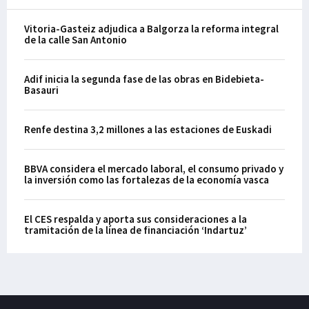
Vitoria-Gasteiz adjudica a Balgorza la reforma integral
de la calle San Antonio
Adif inicia la segunda fase de las obras en Bidebieta-
Basauri
Renfe destina 3,2 millones a las estaciones de Euskadi
BBVA considera el mercado laboral, el consumo privado y
la inversión como las fortalezas de la economía vasca
El CES respalda y aporta sus consideraciones a la
tramitación de la línea de financiación ‘Indartuz’