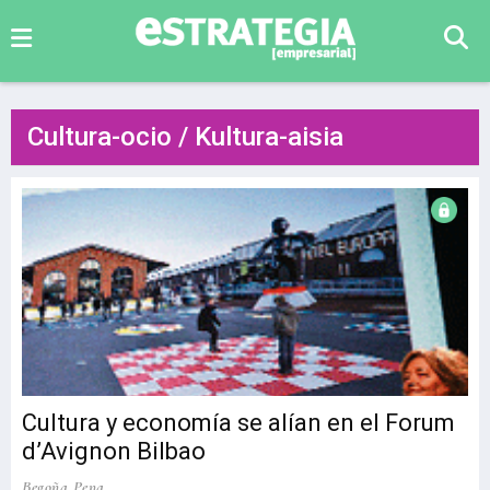
Cultura-ocio / Kultura-aisia
Cultura y economía se alían en el Forum
d’Avignon Bilbao
Begoña Pena