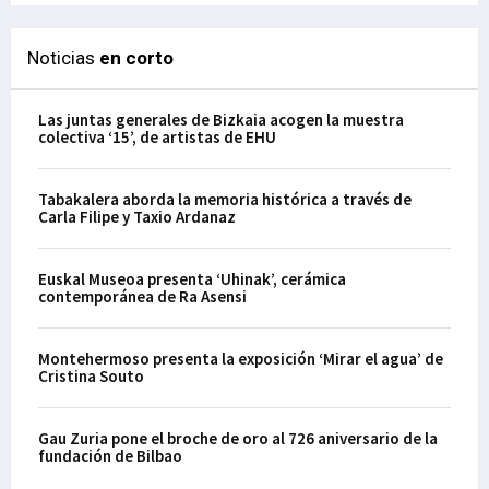
Noticias
en corto
Las juntas generales de Bizkaia acogen la muestra
colectiva ‘15’, de artistas de EHU
Tabakalera aborda la memoria histórica a través de
Carla Filipe y Taxio Ardanaz
Euskal Museoa presenta ‘Uhinak’, cerámica
contemporánea de Ra Asensi
Montehermoso presenta la exposición ‘Mirar el agua’ de
Cristina Souto
Gau Zuria pone el broche de oro al 726 aniversario de la
fundación de Bilbao