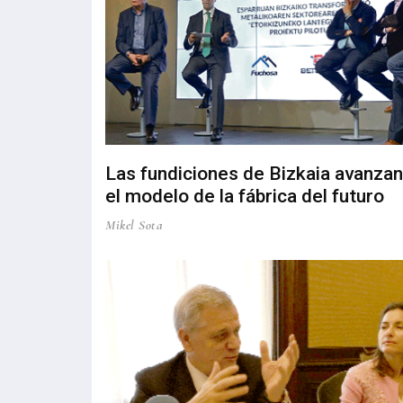
Las fundiciones de Bizkaia avanzan
el modelo de la fábrica del futuro
Mikel Sota