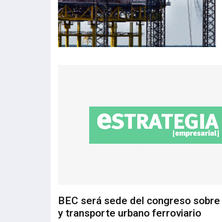
BEC será sede del congreso sobre
y transporte urbano ferroviario