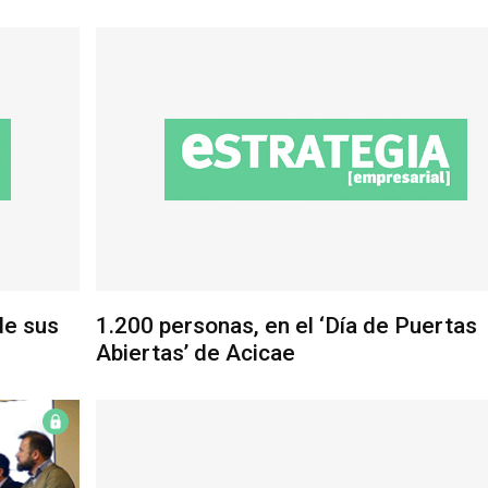
de sus
1.200 personas, en el ‘Día de Puertas
Abiertas’ de Acicae