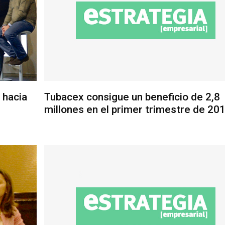
 hacia
Tubacex consigue un beneficio de 2,8
millones en el primer trimestre de 20