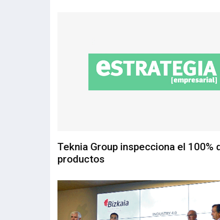
Teknia Group inspecciona el 100% 
productos