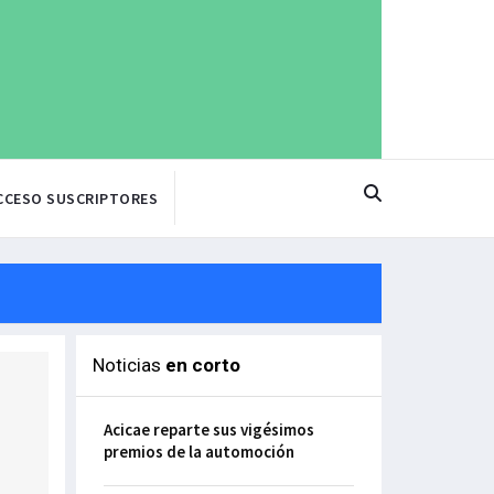
CCESO SUSCRIPTORES
Noticias
en corto
Acicae reparte sus vigésimos
premios de la automoción