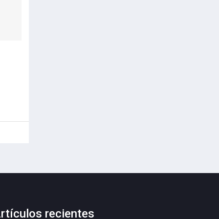
rtículos recientes