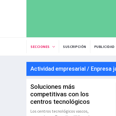
SECCIONES
SUSCRIPCIÓN
PUBLICIDAD
Actividad empresarial / Enpresa j
Soluciones más
competitivas con los
centros tecnológicos
Los centros tecnológicos vascos,