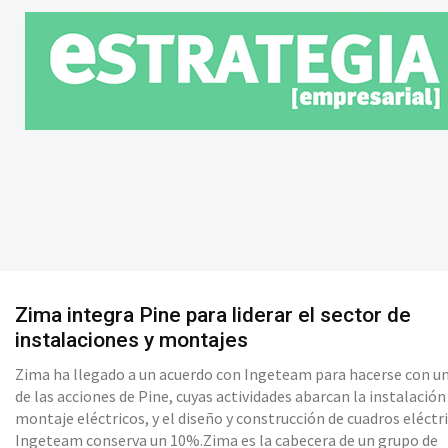
Zima integra Pine para liderar el sector de
instalaciones y montajes
Zima ha llegado a un acuerdo con Ingeteam para hacerse con u
de las acciones de Pine, cuyas actividades abarcan la instalación
montaje eléctricos, y el diseño y construcción de cuadros eléctri
Ingeteam conserva un 10%.Zima es la cabecera de un grupo de