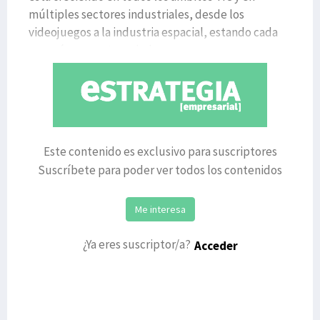
múltiples sectores industriales, desde los
videojuegos a la industria espacial, estando cada
vez más presente en indu
Este contenido es exclusivo para suscriptores
Suscríbete para poder ver todos los contenidos
Me interesa
¿Ya eres suscriptor/a?
Acceder