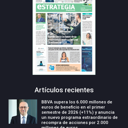
Artículos recientes
BBVA supera los 6.000 millones de
euros de beneficio en el primer
semestre de 2026 (+11%) y anuncia
un nuevo programa extraordinario de
recompra de acciones por 2.000
millones de euros