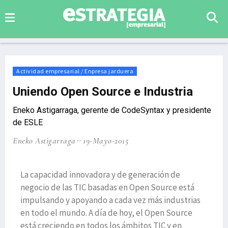
Actividad empresarial / Enpresa jarduera
Uniendo Open Source e Industria
Eneko Astigarraga, gerente de CodeSyntax y presidente
de ESLE
Eneko Astigarraga
19-Mayo-2015
La capacidad innovadora y de generación de
negocio de las TIC basadas en Open Source está
impulsando y apoyando a cada vez más industrias
en todo el mundo. A día de hoy, el Open Source
está creciendo en todos los ámbitos TIC y en