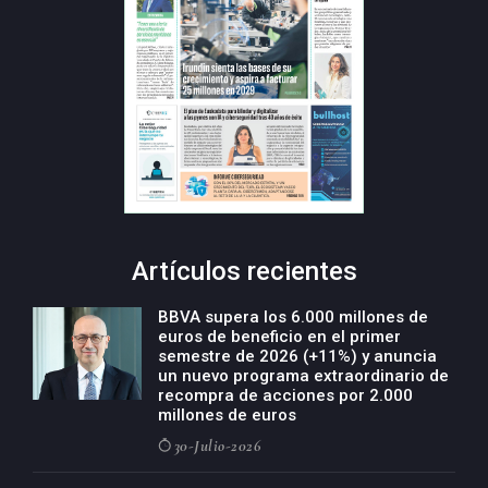
Artículos recientes
BBVA supera los 6.000 millones de
euros de beneficio en el primer
semestre de 2026 (+11%) y anuncia
un nuevo programa extraordinario de
recompra de acciones por 2.000
millones de euros
30-Julio-2026