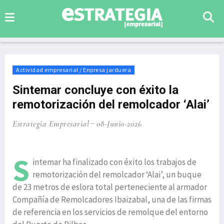
Actividad empresarial / Enpresa jarduera
Sintemar concluye con éxito la
remotorización del remolcador ‘Alai’
Estrategia Empresarial
08-Junio-2026
S
intemar ha finalizado con éxito los trabajos de
remotorización del remolcador ‘Alai’, un buque
de 23 metros de eslora total perteneciente al armador
Compañía de Remolcadores Ibaizabal, una de las firmas
de referencia en los servicios de remolque del entorno