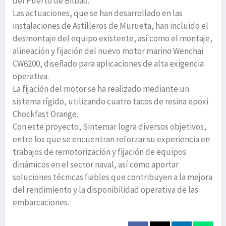
del Puerto de Bilbao.
Las actuaciones, que se han desarrollado en las
instalaciones de Astilleros de Murueta, han incluido el
desmontaje del equipo existente, así como el montaje,
alineación y fijación del nuevo motor marino Wenchai
CW6200, diseñado para aplicaciones de alta exigencia
operativa.
La fijación del motor se ha realizado mediante un
sistema rígido, utilizando cuatro tacos de resina epoxi
Chockfast Orange.
Con este proyecto, Sintemar logra diversos objetivos,
entre los que se encuentran reforzar su experiencia en
trabajos de remotorización y fijación de equipos
dinámicos en el sector naval, así como aportar
soluciones técnicas fiables que contribuyen a la mejora
del rendimiento y la disponibilidad operativa de las
embarcaciones.