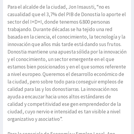
Para el alcalde de la ciudad, Jon Insausti, “no es
casualidad que el 3,7% del PIB de Donostia lo aporte el
sector del I+D+I, donde tenemos 6.800 personas
trabajando. Durante décadas se ha tejido una red
basada en la ciencia, el conocimiento, la tecnología y la
innovación que años más tarde está dando sus frutos.
Donostia mantiene una apuesta sólida por la innovación
y el conocimiento, un sector emergente en el que
estamos bien posicionados y en el que somos referente
a nivel europeo. Queremos el desarrollo económico de
la ciudad, pero sobre todo para conseguir empleos de
calidad para las y los donostiarras. La innovación nos
ayuda a encauzar hacia unos altos estándares de
calidad y competitividad ese gen emprendedor de la
ciudad, cuyo nervio e intensidad es tan visible a nivel
organizativo y asociativo”.