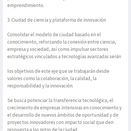
emprendimiento.
3. Ciudad de ciencia y plataforma de innovación
Consolidar el modelo de ciudad basado en el
conocimiento, reforzando la conexión entre ciencia,
empresa y sociedad, así como impulsar sectores
estratégicos vinculados a tecnologías avanzadas serán
los objetivos de este eje que se trabajarán desde
valores como la colaboración, la calidad, la
responsabilidad y la innovación.
Se busca potenciar la transferencia tecnológica, el
crecimiento de empresas intensivas en conocimiento y
el desarrollo de nuevos ámbitos de oportunidad y de
proyectos innovadores con impacto social que den
respuesta a los retos de la ciudad.