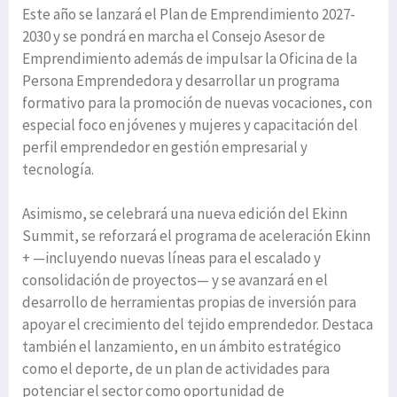
Este año se lanzará el Plan de Emprendimiento 2027-
2030 y se pondrá en marcha el Consejo Asesor de
Emprendimiento además de impulsar la Oficina de la
Persona Emprendedora y desarrollar un programa
formativo para la promoción de nuevas vocaciones, con
especial foco en jóvenes y mujeres y capacitación del
perfil emprendedor en gestión empresarial y
tecnología.
Asimismo, se celebrará una nueva edición del Ekinn
Summit, se reforzará el programa de aceleración Ekinn
+ —incluyendo nuevas líneas para el escalado y
consolidación de proyectos— y se avanzará en el
desarrollo de herramientas propias de inversión para
apoyar el crecimiento del tejido emprendedor. Destaca
también el lanzamiento, en un ámbito estratégico
como el deporte, de un plan de actividades para
potenciar el sector como oportunidad de