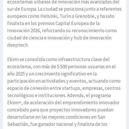
ecosistemas urbanos de innovación más avanzados del
sur de Europa. La ciudad se posiciona junto a referentes
europeos como Helsinki, Turín o Grenoble, y ha sido
finalista en los premios Capital Europea de la
Innovación 2026, reforzando su reconocimiento como
ciudad de ciencia e innovación y hub de innovación
deeptech.
Ekinn se consolida como infraestructura clave del
ecosistema, con más de 5.500 personas usuarias en el
año 2025 y un crecimiento significativo en la
participación en actividades y eventos, actuando como
espacio de conexión entre startups, empresas, centros
tecnológicos e instituciones. Además, el programa
Ekinn+, de aceleración del emprendimiento innovador
concebido para que proyectos innovadores puedan
desarrollarse en las mejores condiciones en San
Sebastián, fue ganador nacional y finalista de los