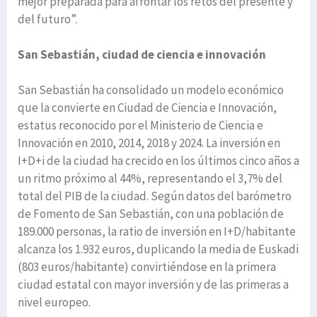
mejor preparada para afrontar los retos del presente y
del futuro”.
San Sebastián, ciudad de ciencia e innovación
San Sebastián ha consolidado un modelo económico
que la convierte en Ciudad de Ciencia e Innovación,
estatus reconocido por el Ministerio de Ciencia e
Innovación en 2010, 2014, 2018 y 2024. La inversión en
I+D+i de la ciudad ha crecido en los últimos cinco años a
un ritmo próximo al 44%, representando el 3,7% del
total del PIB de la ciudad. Según datos del barómetro
de Fomento de San Sebastián, con una población de
189.000 personas, la ratio de inversión en I+D/habitante
alcanza los 1.932 euros, duplicando la media de Euskadi
(803 euros/habitante) convirtiéndose en la primera
ciudad estatal con mayor inversión y de las primeras a
nivel europeo.