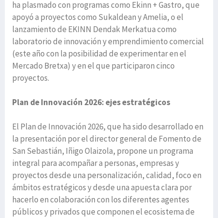
ha plasmado con programas como Ekinn + Gastro, que
apoyó a proyectos como Sukaldean y Amelia, o el
lanzamiento de EKINN Dendak Merkatua como
laboratorio de innovación y emprendimiento comercial
(este año con la posibilidad de experimentar en el
Mercado Bretxa) y en el que participaron cinco
proyectos.
Plan de Innovación 2026: ejes estratégicos
El Plan de Innovación 2026, que ha sido desarrollado en
la presentación por el director general de Fomento de
San Sebastián, Iñigo Olaizola, propone un programa
integral para acompañar a personas, empresas y
proyectos desde una personalización, calidad, foco en
ámbitos estratégicos y desde una apuesta clara por
hacerlo en colaboración con los diferentes agentes
públicos y privados que componen el ecosistema de