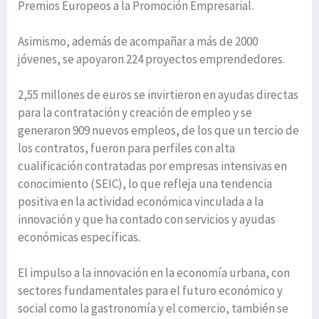
Premios Europeos a la Promoción Empresarial.
Asimismo, además de acompañar a más de 2000
jóvenes, se apoyaron 224 proyectos emprendedores.
2,55 millones de euros se invirtieron en ayudas directas
para la contratación y creación de empleo y se
generaron 909 nuevos empleos, de los que un tercio de
los contratos, fueron para perfiles con alta
cualificación contratadas por empresas intensivas en
conocimiento (SEIC), lo que refleja una tendencia
positiva en la actividad económica vinculada a la
innovación y que ha contado con servicios y ayudas
económicas específicas.
El impulso a la innovación en la economía urbana, con
sectores fundamentales para el futuro económico y
social como la gastronomía y el comercio, también se