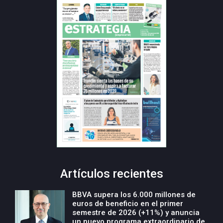
Artículos recientes
BBVA supera los 6.000 millones de
euros de beneficio en el primer
semestre de 2026 (+11%) y anuncia
un nuevo programa extraordinario de