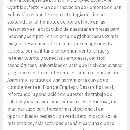
Para la concejala de Economía y Empleo Local, Ane
Oyarbide, “este Plan de Innovación de Fomento de San
Sebastián responde a una estrategia de ciudad
sostenida en el tiempo, que pone el foco en las
personas y en la capacidad de nuestras empresas para
innovar y competir en un entorno global cada vez más
exigente. Hablamos de un plan que recoge nuestra
apuesta por facilitar el emprendimiento, atraer y
retener talento y conectar a empresas, centros
tecnológicos y universidades para que la ciudad avance
y sigamos siendo un referente en ciencia e innovación.
Asimismo, se trata de una herramienta clave que
complementa el Plan de Empleo y Desarrollo Local,
reforzando la generación de puestos de trabajo de
calidad y una mayor cohesión social. En definitiva, un
plan pensado para transformar el potencial en
oportunidades reales y con verdadero impacto social:
más empleo, más actividad económica y una ciudad