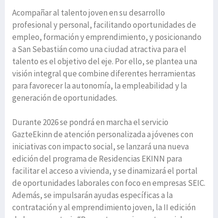
Acompañar al talento joven en su desarrollo
profesional y personal, facilitando oportunidades de
empleo, formación y emprendimiento, y posicionando
a San Sebastián como una ciudad atractiva para el
talento es el objetivo del eje. Por ello, se plantea una
visión integral que combine diferentes herramientas
para favorecer la autonomía, la empleabilidad y la
generación de oportunidades.
Durante 2026 se pondrá en marcha el servicio
GazteEkinn de atención personalizada a jóvenes con
iniciativas con impacto social, se lanzará una nueva
edición del programa de Residencias EKINN para
facilitar el acceso a vivienda, y se dinamizará el portal
de oportunidades laborales con foco en empresas SEIC.
Además, se impulsarán ayudas específicas a la
contratación y al emprendimiento joven, la II edición