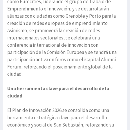
como Eurocities, liderando el grupo de trabajo de
Emprendimiento e Innovación, y se desarrollarán
alianzas con ciudades como Grenoble y Porto para la
creación de redes europeas de emprendimiento.
Asimismo, se promoverá la creación de redes
internacionales sectoriales, se celebrará una
conferencia internacional de innovación con
participación de la Comisión Europea y se tendrá una
participación activa en foros como el iCapital Alumni
Forum, reforzando el posicionamiento global de la
ciudad.
Una herramienta clave para el desarrollo de la
ciudad
El Plan de Innovación 2026 se consolida como una
herramienta estratégica clave para el desarrollo
económico y social de San Sebastián, reforzando su