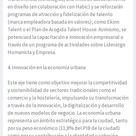
en diseño (en colaboración con Habic) y se reforzarán
programas de atracción y fidelización de talento
(marca empleadora basada en valores), como Ekinn
Talent o el Plan de Acogida Talent House. Asimismo, se
potenciará la capacitación e innovación empresarial a
través de un programa de actividades sobre Liderazgo
Humanista y Empresa.
4. Innovación en la economía urbana
Este eje tiene como objetivo mejorar la competitividad
y sostenibilidad de sectores tradicionales como el
comercio y la hostelería, impulsando su transformación
a través de la innovación, la digitalización y desarrollo
de nuevos modelos de negocio. La economía urbana
representa un ámbito estratégico para la ciudad, tanto
por su peso económico (11,8% del PIB de la ciudad)
como por su contribución a la identidad y cohesión