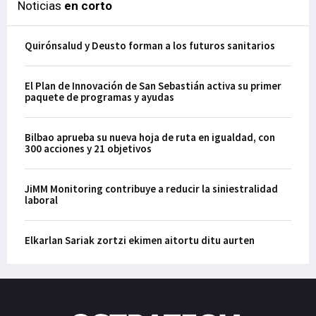
Noticias
en corto
Quirónsalud y Deusto forman a los futuros sanitarios
El Plan de Innovación de San Sebastián activa su primer
paquete de programas y ayudas
Bilbao aprueba su nueva hoja de ruta en igualdad, con
300 acciones y 21 objetivos
JiMM Monitoring contribuye a reducir la siniestralidad
laboral
Elkarlan Sariak zortzi ekimen aitortu ditu aurten