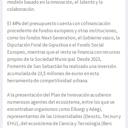
modelo basado en la innovación, el talento y la
colaboración.
El 44% del presupuesto cuenta con cofinanciación
procedente de fondos europeos y otras instituciones,
como los fondos Next Generation, el Gobierno vasco, la
Diputación Foral de Gipuzkoa o el Fondo Social
Europeo, mientras que el resto se financia con recursos
propios de la Sociedad Municipal. Desde 2023,
Fomento de San Sebastián ha realizado una inversión
acumulada de 23,5 millones de euros en esta
herramienta de competitividad urbana.
A la presentación del Plan de Innovación acudieron
numerosos agentes del ecosistema, entre los que se
encontraban organismos como Elkargi y Adegi,
representantes de las Universidades (Deusto, Tecnun y
EHU), del ecosistema de Ciencia y Tecnología (Berc