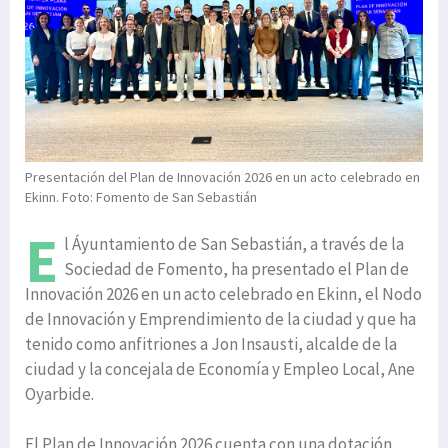
Presentación del Plan de Innovación 2026 en un acto celebrado en
Ekinn. Foto: Fomento de San Sebastián
E
l Áyuntamiento de San Sebastián, a través de la
Sociedad de Fomento, ha presentado el Plan de
Innovación 2026 en un acto celebrado en Ekinn, el Nodo
de Innovación y Emprendimiento de la ciudad y que ha
tenido como anfitriones a Jon Insausti, alcalde de la
ciudad y la concejala de Economía y Empleo Local, Ane
Oyarbide.
El Plan de Innovación 2026 cuenta con una dotación