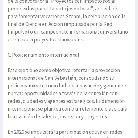
de la convocatoria “Proyectos con impacto social
promovidos por el Talento joven local”, actividades
para fomentar vocaciones Steam, la celebración de la
final de Ciencia en Acción (impulsada por la Red
Innpulso) o un campeonato internacional universitario
orientado a proyectos innovadores.
6. Posicionamiento internacional
Este eje tiene como objetivo reforzar la proyección
internacional de San Sebastián, consolidando su
posicionamiento como hub de innovación y generando
nuevas oportunidades a través de la conexión con
redes, ciudades y agentes estratégicos. La dimensión
internacional se plantea como un elemento clave para
la atracción de talento, inversión y proyectos.
En 2026 se impulsará la participación activa en redes