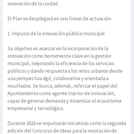
innovación de la ciudad.
El Plan se desplegará en seis líneas de actuación:
1. Impulso de la innovación pública municipal
Su objetivo es avanzar en la incorporación de la
innovación como herramienta clave en la gestión
municipal, mejorando la eficiencia de los servicios
públicos y dando respuesta a los retos urbanos desde
una perspectiva ágil, colaborativa y orientada a
resultados. Se busca, además, reforzar el papel del
Ayuntamiento como agente tractor de innovación,
capaz de generar demanda y dinamizar el ecosistema
empresarial y tecnológico.
Durante 2026 se impulsarán iniciativas como la segunda
edición del Concurso de Ideas para la resolución de