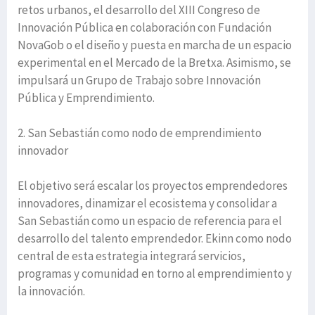
retos urbanos, el desarrollo del XIII Congreso de
Innovación Pública en colaboración con Fundación
NovaGob o el diseño y puesta en marcha de un espacio
experimental en el Mercado de la Bretxa. Asimismo, se
impulsará un Grupo de Trabajo sobre Innovación
Pública y Emprendimiento.
2. San Sebastián como nodo de emprendimiento
innovador
El objetivo será escalar los proyectos emprendedores
innovadores, dinamizar el ecosistema y consolidar a
San Sebastián como un espacio de referencia para el
desarrollo del talento emprendedor. Ekinn como nodo
central de esta estrategia integrará servicios,
programas y comunidad en torno al emprendimiento y
la innovación.