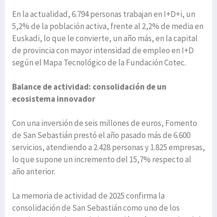
En la actualidad, 6.794 personas trabajan en I+D+i, un
5,2% de la población activa, frente al 2,2% de media en
Euskadi, lo que le convierte, un año más, en la capital
de provincia con mayor intensidad de empleo en I+D
según el Mapa Tecnológico de la Fundación Cotec.
Balance de actividad: consolidación de un
ecosistema innovador
Con una inversión de seis millones de euros, Fomento
de San Sebastián prestó el año pasado más de 6.600
servicios, atendiendo a 2.428 personas y 1.825 empresas,
lo que supone un incremento del 15,7% respecto al
año anterior.
La memoria de actividad de 2025 confirma la
consolidación de San Sebastián como uno de los