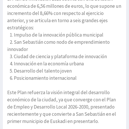
económica de 6,56 millones de euros, lo que supone un
incremento del 8,66% con respecto al ejercicio
anterior, y se articula en torno a seis grandes ejes
estratégicos:
1. Impulso de la innovación pública municipal
2. San Sebastián como nodo de emprendimiento
innovador
3. Ciudad de ciencia y plataforma de innovación
4. Innovación en la economía urbana
5. Desarrollo del talento joven
6. Posicionamiento internacional
Este Plan refuerza la visión integral del desarrollo
económico de la ciudad, ya que converge con el Plan
de Empleo y Desarrollo Local 2026-2030, presentado
recientemente y que convierte a San Sebastián en el
primer municipio de Euskadi en presentarlo.