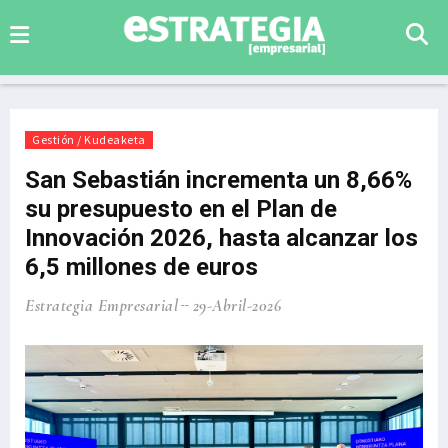
Gestión / Kudeaketa
San Sebastián incrementa un 8,66%
su presupuesto en el Plan de
Innovación 2026, hasta alcanzar los
6,5 millones de euros
Estrategia Empresarial
29-Abril-2026