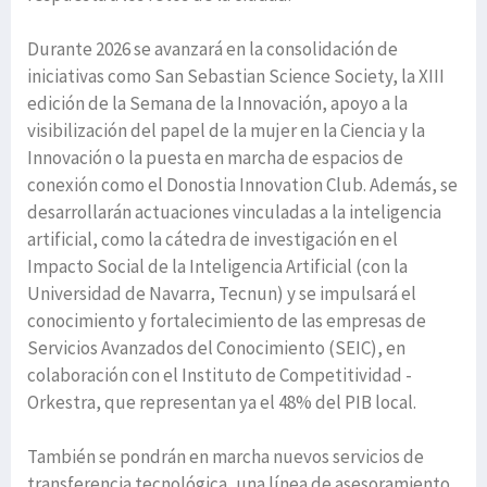
Durante 2026 se avanzará en la consolidación de
iniciativas como San Sebastian Science Society, la XIII
edición de la Semana de la Innovación, apoyo a la
visibilización del papel de la mujer en la Ciencia y la
Innovación o la puesta en marcha de espacios de
conexión como el Donostia Innovation Club. Además, se
desarrollarán actuaciones vinculadas a la inteligencia
artificial, como la cátedra de investigación en el
Impacto Social de la Inteligencia Artificial (con la
Universidad de Navarra, Tecnun) y se impulsará el
conocimiento y fortalecimiento de las empresas de
Servicios Avanzados del Conocimiento (SEIC), en
colaboración con el Instituto de Competitividad -
Orkestra, que representan ya el 48% del PIB local.
También se pondrán en marcha nuevos servicios de
transferencia tecnológica, una línea de asesoramiento