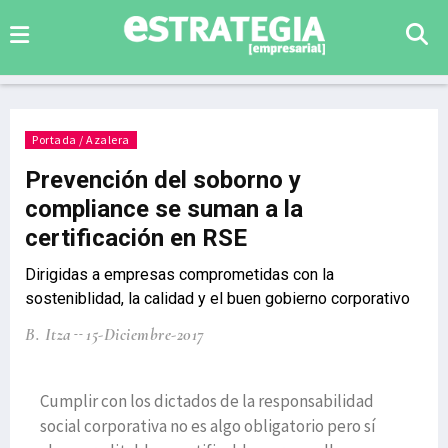
Portada / Azalera
Prevención del soborno y
compliance se suman a la
certificación en RSE
Dirigidas a empresas comprometidas con la
sosteniblidad, la calidad y el buen gobierno corporativo
B. Itza
15-Diciembre-2017
Cumplir con los dictados de la responsabilidad
social corporativa no es algo obligatorio pero sí