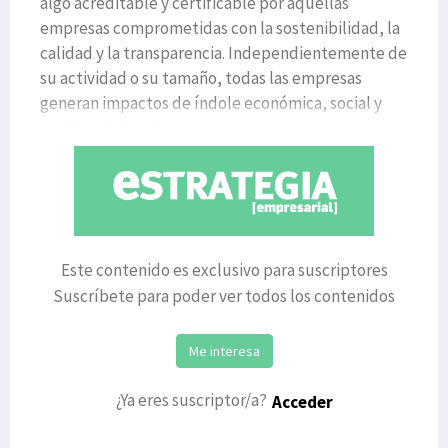
algo acreditable y certificable por aquellas
empresas comprometidas con la sostenibilidad, la
calidad y la transparencia. Independientemente de
su actividad o su tamaño, todas las empresas
generan impactos de índole económica, social y
medioambiental,
Este contenido es exclusivo para suscriptores
Suscríbete para poder ver todos los contenidos
Me interesa
¿Ya eres suscriptor/a?
Acceder