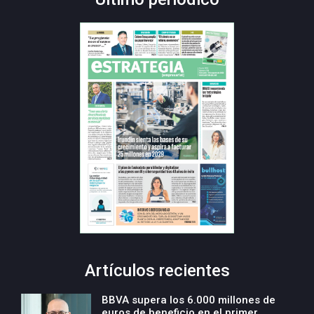
Artículos recientes
BBVA supera los 6.000 millones de
euros de beneficio en el primer