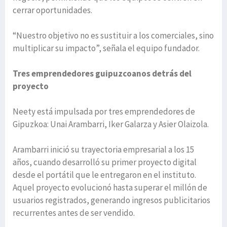
cerrar oportunidades.
“Nuestro objetivo no es sustituir a los comerciales, sino
multiplicar su impacto”, señala el equipo fundador.
Tres emprendedores guipuzcoanos detrás del
proyecto
Neety está impulsada por tres emprendedores de
Gipuzkoa: Unai Arambarri, Iker Galarza y Asier Olaizola.
Arambarri inició su trayectoria empresarial a los 15
años, cuando desarrolló su primer proyecto digital
desde el portátil que le entregaron en el instituto.
Aquel proyecto evolucionó hasta superar el millón de
usuarios registrados, generando ingresos publicitarios
recurrentes antes de ser vendido.