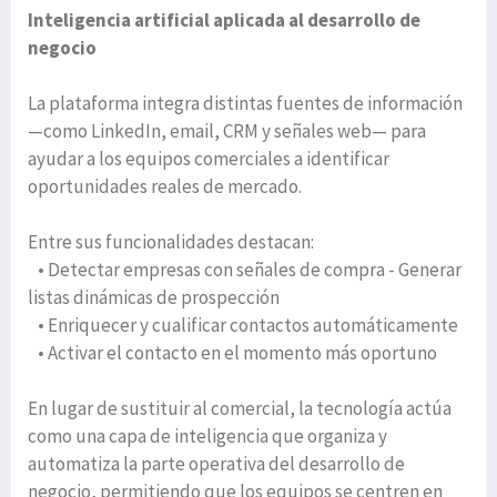
Inteligencia artificial aplicada al desarrollo de
negocio
La plataforma integra distintas fuentes de información
—como LinkedIn, email, CRM y señales web— para
ayudar a los equipos comerciales a identificar
oportunidades reales de mercado.
Entre sus funcionalidades destacan:
• Detectar empresas con señales de compra - Generar
listas dinámicas de prospección
• Enriquecer y cualificar contactos automáticamente
• Activar el contacto en el momento más oportuno
En lugar de sustituir al comercial, la tecnología actúa
como una capa de inteligencia que organiza y
automatiza la parte operativa del desarrollo de
negocio, permitiendo que los equipos se centren en