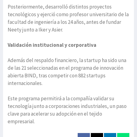
Posteriormente, desarrolló distintos proyectos
tecnológicos y ejerció como profesor universitario de la
facultad de ingeniería a los 24 años, antes de fundar
Neety junto a Iker y Asier.
Validación institucional y corporativa
Además del respaldo financiero, la startup ha sido una
de las 21 seleccionadas en el programa de innovación
abierta BIND, tras competir con 882 startups
internacionales.
Este programa permitirá a la compañía validar su
tecnología junto a corporaciones industriales, un paso
clave para acelerar su adopción en el tejido
empresarial.