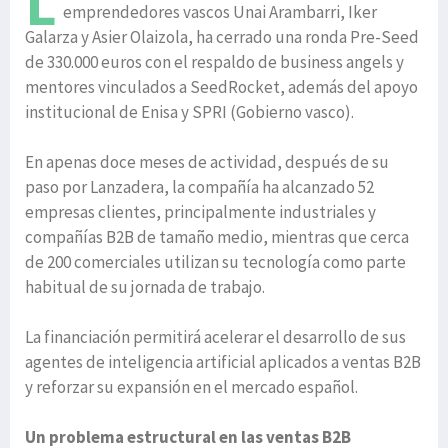
L
emprendedores vascos Unai Arambarri, Iker
Galarza y Asier Olaizola, ha cerrado una ronda Pre-Seed
de 330.000 euros con el respaldo de business angels y
mentores vinculados a SeedRocket, además del apoyo
institucional de Enisa y SPRI (Gobierno vasco).
En apenas doce meses de actividad, después de su
paso por Lanzadera, la compañía ha alcanzado 52
empresas clientes, principalmente industriales y
compañías B2B de tamaño medio, mientras que cerca
de 200 comerciales utilizan su tecnología como parte
habitual de su jornada de trabajo.
La financiación permitirá acelerar el desarrollo de sus
agentes de inteligencia artificial aplicados a ventas B2B
y reforzar su expansión en el mercado español.
Un problema estructural en las ventas B2B