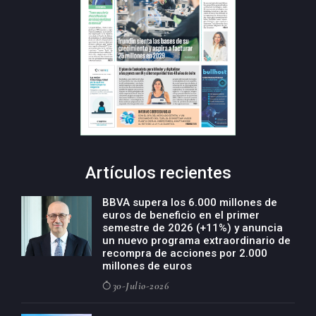
Artículos recientes
BBVA supera los 6.000 millones de
euros de beneficio en el primer
semestre de 2026 (+11%) y anuncia
un nuevo programa extraordinario de
recompra de acciones por 2.000
millones de euros
30-Julio-2026