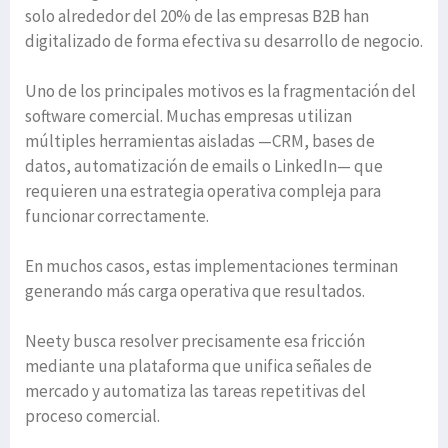
solo alrededor del 20% de las empresas B2B han
digitalizado de forma efectiva su desarrollo de negocio.
Uno de los principales motivos es la fragmentación del
software comercial. Muchas empresas utilizan
múltiples herramientas aisladas —CRM, bases de
datos, automatización de emails o LinkedIn— que
requieren una estrategia operativa compleja para
funcionar correctamente.
En muchos casos, estas implementaciones terminan
generando más carga operativa que resultados.
Neety busca resolver precisamente esa fricción
mediante una plataforma que unifica señales de
mercado y automatiza las tareas repetitivas del
proceso comercial.