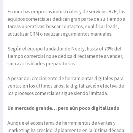
En muchas empresas industriales y de servicios B2B, los
equipos comerciales dedican gran parte de su tiempo a
tareas operativas: buscar contactos, cualificar leads,
actualizar CRM o realizar seguimientos manuales.
Según el equipo fundador de Neety, hasta el 70% del
tiempo comercial no se dedica directamente a vender,
sino a actividades preparatorias.
A pesar del crecimiento de herramientas digitales para
ventas en los últimos años, la digitalización efectiva de
los procesos comerciales sigue siendo limitada.
Un mercado grande… pero aún poco digitalizado
Aunque el ecosistema de herramientas de ventas y
marketing ha crecido rápidamente en la última década,