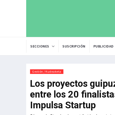
SECCIONES
SUSCRIPCIÓN
PUBLICIDAD
Gestión / Kudeaketa
Los proyectos guipu
entre los 20 finalis
Impulsa Startup