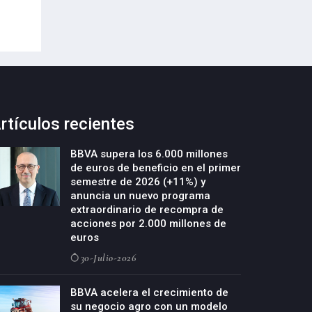
22-Julio-2026
rtículos recientes
BBVA supera los 6.000 millones
de euros de beneficio en el primer
semestre de 2026 (+11%) y
anuncia un nuevo programa
extraordinario de recompra de
acciones por 2.000 millones de
euros
30-Julio-2026
BBVA acelera el crecimiento de
su negocio agro con un modelo