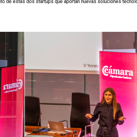
nto de estas dos startups que aportan nuevas soluciones tecnol