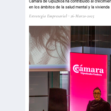
Cámara de Gipuzkoa ha contribuido al crecimie
en los ámbitos de la salud mental y la vivienda
Estrategia Empresarial
26-Marzo-2025