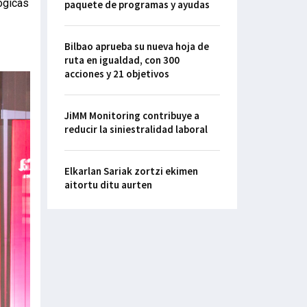
ógicas
paquete de programas y ayudas
Bilbao aprueba su nueva hoja de
ruta en igualdad, con 300
acciones y 21 objetivos
JiMM Monitoring contribuye a
reducir la siniestralidad laboral
Elkarlan Sariak zortzi ekimen
aitortu ditu aurten