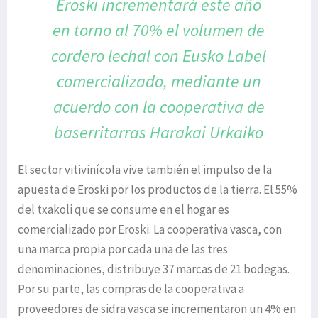
Eroski incrementará este año
en torno al 70%
el volumen de
cordero lechal con Eusko Label
comercializado, mediante un
acuerdo con la
cooperativa de
baserritarras Harakai Urkaiko
El sector vitivinícola vive también el impulso de la
apuesta de Eroski por los productos de la tierra. El 55%
del txakoli que se consume en el hogar es
comercializado por Eroski. La cooperativa vasca, con
una marca propia por cada una de las tres
denominaciones, distribuye 37 marcas de 21 bodegas.
Por su parte, las compras de la cooperativa a
proveedores de sidra vasca se incrementaron un 4% en