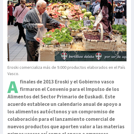
Eroski comercializa más de 9.000 productos elaborados en el País
Vasco.
A
finales de 2013 Eroski y el Gobierno vasco
firmaron el Convenio para el Impulso de los
Alimentos del Sector Primario de Euskadi. Este
acuerdo establece un calendario anual de apoyo a
los alimentos autóctonos y un compromiso de
colaboración para el lanzamiento comercial de
nuevos productos que aporten valor a las materias
primas vascas así como el apoyo a empresas