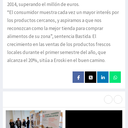
2014, superando el millón de euros.
“El consumidor muestra cada vez un mayor interés por
los productos cercanos, y aspiramos a que nos
reconozcan como la mejor tienda para comprar
alimentos de su zona”, sentencia Bastida. El
crecimiento en las ventas de los productos frescos
locales durante el primer semestre del año, que
alcanza el 20%, sitúa a Eroski en el buen camino.
Más noticias de
Portada / Azalera