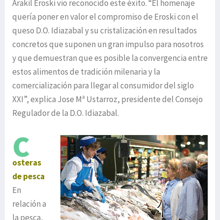
Arakil Eroski vio reconocido este éxito. “El homenaje
quería poner en valor el compromiso de Eroski con el
queso D.O. Idiazabal y su cristalización en resultados
concretos que suponen un gran impulso para nosotros
y que demuestran que es posible la convergencia entre
estos alimentos de tradición milenaria y la
comercialización para llegar al consumidor del siglo
XXI”, explica Jose Mª Ustarroz, presidente del Consejo
Regulador de la D.O. Idiazabal.
C
osteras
de pesca
En
relación a
la pesca,