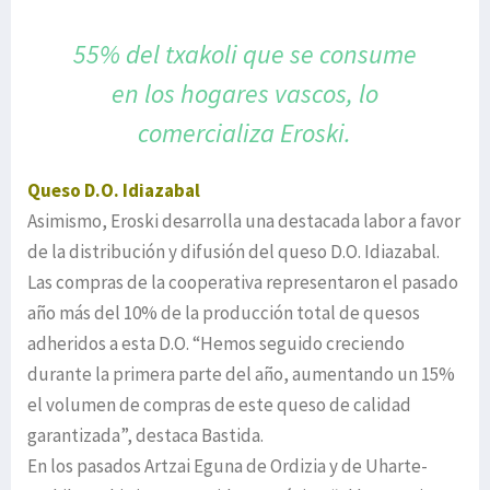
55% del txakoli que se consume
en los hogares vascos, lo
comercializa Eroski.
Queso D.O. Idiazabal
Asimismo, Eroski desarrolla una destacada labor a favor
de la distribución y difusión del queso D.O. Idiazabal.
Las compras de la cooperativa representaron el pasado
año más del 10% de la producción total de quesos
adheridos a esta D.O. “Hemos seguido creciendo
durante la primera parte del año, aumentando un 15%
el volumen de compras de este queso de calidad
garantizada”, destaca Bastida.
En los pasados Artzai Eguna de Ordizia y de Uharte-