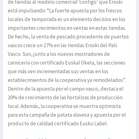
de tiendas al modelo comercial ‘contigo’ que Eroski
está impulsando: “La fuerte apuesta por los frescos
locales de temporada es un elemento decisivo en los
importantes crecimientos en ventas en estas tiendas.
De hecho, la venta de pescado procedente de puertos
vascos crece un 27% en las tiendas Eroski del País
Vasco. Son, junto a los nuevos mostradores de
carnicería con certificado Euskal Okela, las secciones
que más ven incrementadas sus ventas en los
establecimientos de la cooperativa ya remodelados”.
Dentro de la apuesta por el campo vasco, destaca el
20% de crecimiento de las hortalizas de producción
local. Además, la cooperativa se muestra optimista
para esta campaña de patata alavesa y apuesta por el
producto de calidad certificado Eusko Label.