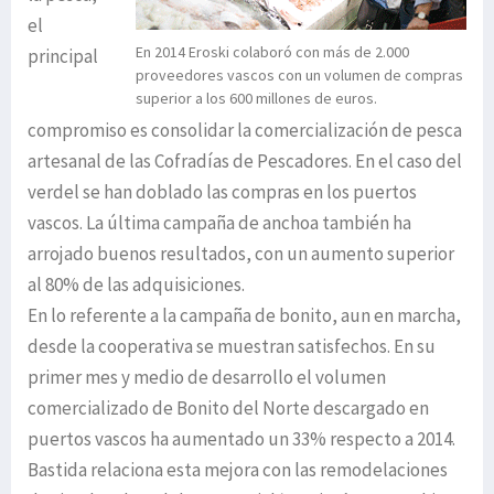
el
En 2014 Eroski colaboró con más de 2.000
principal
proveedores vascos con un volumen de compras
superior a los 600 millones de euros.
compromiso es consolidar la comercialización de pesca
artesanal de las Cofradías de Pescadores. En el caso del
verdel se han doblado las compras en los puertos
vascos. La última campaña de anchoa también ha
arrojado buenos resultados, con un aumento superior
al 80% de las adquisiciones.
En lo referente a la campaña de bonito, aun en marcha,
desde la cooperativa se muestran satisfechos. En su
primer mes y medio de desarrollo el volumen
comercializado de Bonito del Norte descargado en
puertos vascos ha aumentado un 33% respecto a 2014.
Bastida relaciona esta mejora con las remodelaciones