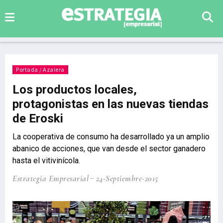
Portada / Azalera
Los productos locales,
protagonistas en las nuevas tiendas
de Eroski
La cooperativa de consumo ha desarrollado ya un amplio
abanico de acciones, que van desde el sector ganadero
hasta el vitivinícola.
Estrategia Empresarial
24-Septiembre-2015