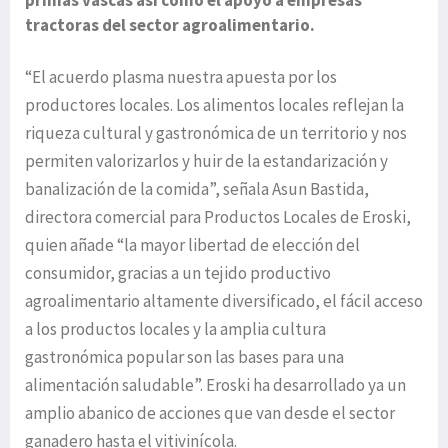
tractoras del sector agroalimentario.
“El acuerdo plasma nuestra apuesta por los
productores locales. Los alimentos locales reflejan la
riqueza cultural y gastronómica de un territorio y nos
permiten valorizarlos y huir de la estandarización y
banalización de la comida”, señala Asun Bastida,
directora comercial para Productos Locales de Eroski,
quien añade “la mayor libertad de elección del
consumidor, gracias a un tejido productivo
agroalimentario altamente diversificado, el fácil acceso
a los productos locales y la amplia cultura
gastronómica popular son las bases para una
alimentación saludable”. Eroski ha desarrollado ya un
amplio abanico de acciones que van desde el sector
ganadero hasta el vitivinícola.