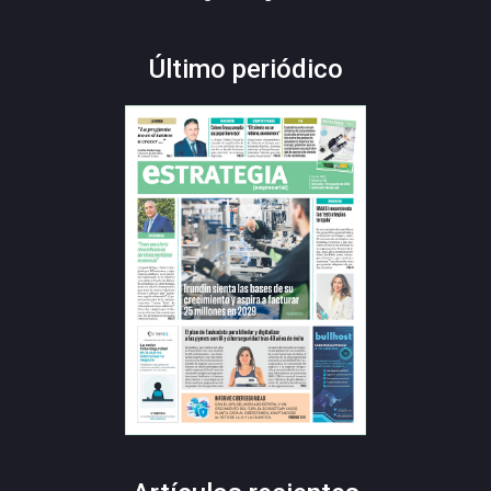
Último periódico