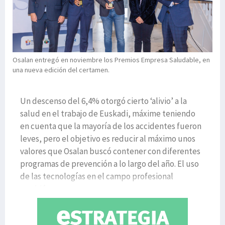
Osalan entregó en noviembre los Premios Empresa Saludable, en
una nueva edición del certamen.
Un descenso del 6,4% otorgó cierto ‘alivio’ a la
salud en el trabajo de Euskadi, máxime teniendo
en cuenta que la mayoría de los accidentes fueron
leves, pero el objetivo es reducir al máximo unos
valores que Osalan buscó contener con diferentes
programas de prevención a lo largo del año. El uso
de las tecnologías en el campo profesional
también ce