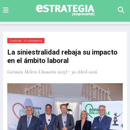
Gestión / Kudeaketa
La siniestralidad rebaja su impacto
en el ámbito laboral
Germán Melero (Anuario 2025)
30-Abril-2026