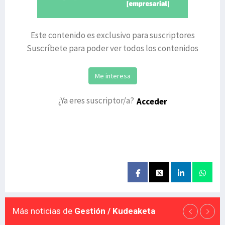
Este contenido es exclusivo para suscriptores
Suscríbete para poder ver todos los contenidos
Me interesa
¿Ya eres suscriptor/a?
Acceder
Más noticias de
Gestión / Kudeaketa