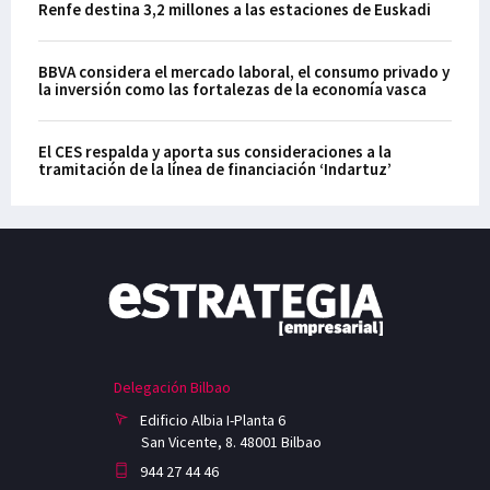
Renfe destina 3,2 millones a las estaciones de Euskadi
BBVA considera el mercado laboral, el consumo privado y
la inversión como las fortalezas de la economía vasca
El CES respalda y aporta sus consideraciones a la
tramitación de la línea de financiación ‘Indartuz’
Delegación Bilbao
Edificio Albia I-Planta 6
San Vicente, 8. 48001 Bilbao
944 27 44 46