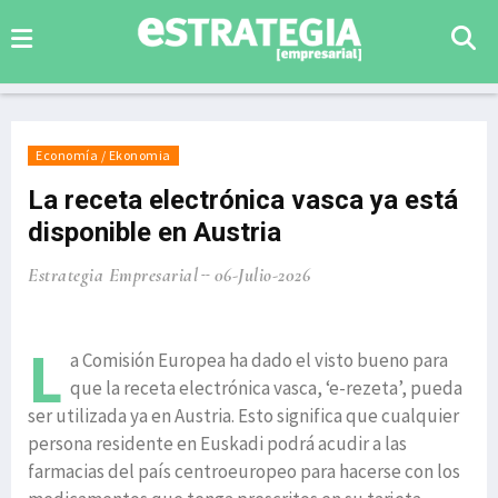
Economía / Ekonomia
La receta electrónica vasca ya está
disponible en Austria
Estrategia Empresarial
06-Julio-2026
L
a Comisión Europea ha dado el visto bueno para
que la receta electrónica vasca, ‘e-rezeta’, pueda
ser utilizada ya en Austria. Esto significa que cualquier
persona residente en Euskadi podrá acudir a las
farmacias del país centroeuropeo para hacerse con los