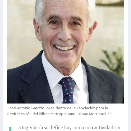
José Antonio Garrido, presidente de la Asociación para la
Revitalización del Bilbao Metropolitano, Bilbao Metropoli-30.
a Ingeniería se define hoy como una actividad sin