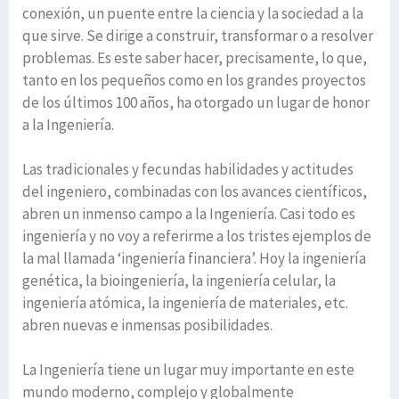
conexión, un puente entre la ciencia y la sociedad a la
que sirve. Se dirige a construir, transformar o a resolver
problemas. Es este saber hacer, precisamente, lo que,
tanto en los pequeños como en los grandes proyectos
de los últimos 100 años, ha otorgado un lugar de honor
a la Ingeniería.
Las tradicionales y fecundas habilidades y actitudes
del ingeniero, combinadas con los avances científicos,
abren un inmenso campo a la Ingeniería. Casi todo es
ingeniería y no voy a referirme a los tristes ejemplos de
la mal llamada ‘ingeniería financiera’. Hoy la ingeniería
genética, la bioingeniería, la ingeniería celular, la
ingeniería atómica, la ingeniería de materiales, etc.
abren nuevas e inmensas posibilidades.
La Ingeniería tiene un lugar muy importante en este
mundo moderno, complejo y globalmente