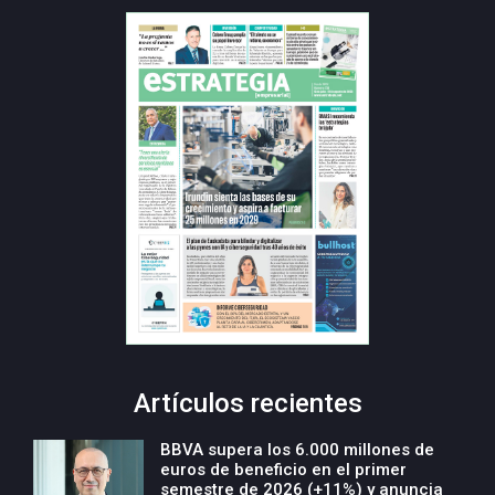
Artículos recientes
BBVA supera los 6.000 millones de
euros de beneficio en el primer
semestre de 2026 (+11%) y anuncia