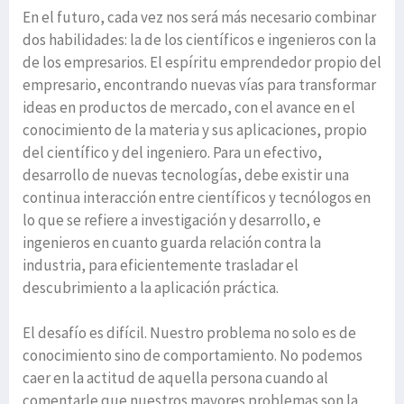
En el futuro, cada vez nos será más necesario combinar
dos habilidades: la de los científicos e ingenieros con la
de los empresarios. El espíritu emprendedor propio del
empresario, encontrando nuevas vías para transformar
ideas en productos de mercado, con el avance en el
conocimiento de la materia y sus aplicaciones, propio
del científico y del ingeniero. Para un efectivo,
desarrollo de nuevas tecnologías, debe existir una
continua interacción entre científicos y tecnólogos en
lo que se refiere a investigación y desarrollo, e
ingenieros en cuanto guarda relación contra la
industria, para eficientemente trasladar el
descubrimiento a la aplicación práctica.
El desafío es difícil. Nuestro problema no solo es de
conocimiento sino de comportamiento. No podemos
caer en la actitud de aquella persona cuando al
comentarle que nuestros mayores problemas son la