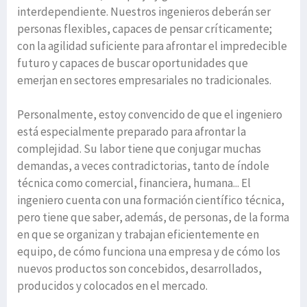
interdependiente. Nuestros ingenieros deberán ser
personas flexibles, capaces de pensar críticamente;
con la agilidad suficiente para afrontar el impredecible
futuro y capaces de buscar oportunidades que
emerjan en sectores empresariales no tradicionales.
Personalmente, estoy convencido de que el ingeniero
está especialmente preparado para afrontar la
complejidad. Su labor tiene que conjugar muchas
demandas, a veces contradictorias, tanto de índole
técnica como comercial, financiera, humana... El
ingeniero cuenta con una formación científico técnica,
pero tiene que saber, además, de personas, de la forma
en que se organizan y trabajan eficientemente en
equipo, de cómo funciona una empresa y de cómo los
nuevos productos son concebidos, desarrollados,
producidos y colocados en el mercado.