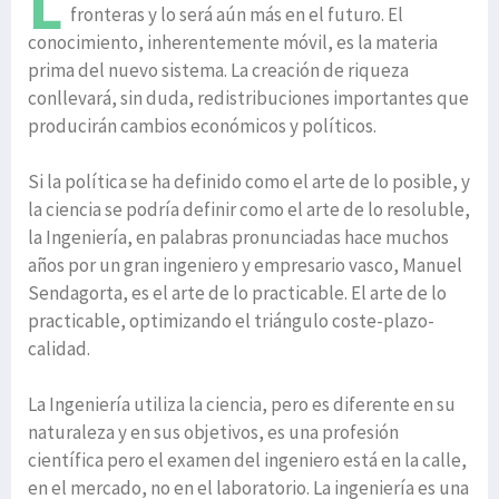
L
fronteras y lo será aún más en el futuro. El
conocimiento, inherentemente móvil, es la materia
prima del nuevo sistema. La creación de riqueza
conllevará, sin duda, redistribuciones importantes que
producirán cambios económicos y políticos.
Si la política se ha definido como el arte de lo posible, y
la ciencia se podría definir como el arte de lo resoluble,
la Ingeniería, en palabras pronunciadas hace muchos
años por un gran ingeniero y empresario vasco, Manuel
Sendagorta, es el arte de lo practicable. El arte de lo
practicable, optimizando el triángulo coste-plazo-
calidad.
La Ingeniería utiliza la ciencia, pero es diferente en su
naturaleza y en sus objetivos, es una profesión
científica pero el examen del ingeniero está en la calle,
en el mercado, no en el laboratorio. La ingeniería es una