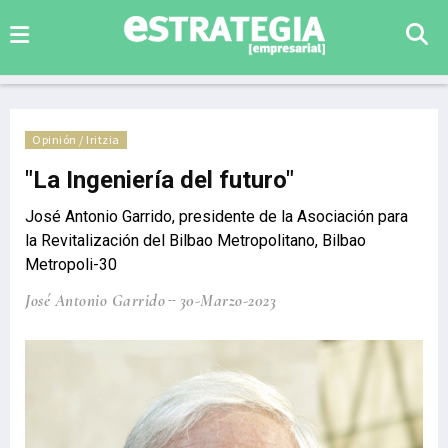
Opinión / Iritzia
"La Ingeniería del futuro"
José Antonio Garrido, presidente de la Asociación para
la Revitalización del Bilbao Metropolitano, Bilbao
Metropoli-30
José Antonio Garrido
30-Marzo-2023