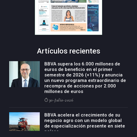
Artículos recientes
BBVA supera los 6.000 millones de
euros de beneficio en el primer
semestre de 2026 (+11%) y anuncia
un nuevo programa extraordinario de
recompra de acciones por 2.000
millones de euros
30-Julio-2026
BBVA acelera el crecimiento de su
negocio agro con un modelo global
de especialización presente en siete
países