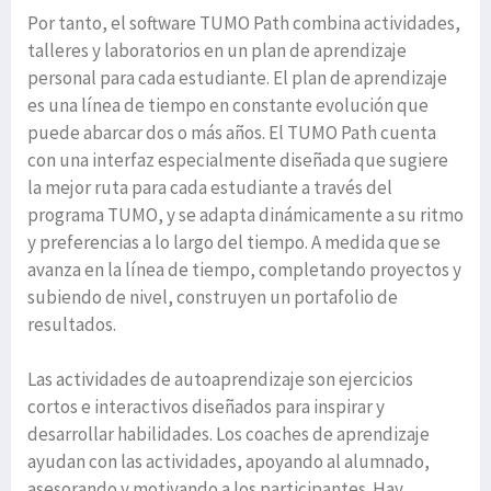
Por tanto, el software TUMO Path combina actividades,
talleres y laboratorios en un plan de aprendizaje
personal para cada estudiante. El plan de aprendizaje
es una línea de tiempo en constante evolución que
puede abarcar dos o más años. El TUMO Path cuenta
con una interfaz especialmente diseñada que sugiere
la mejor ruta para cada estudiante a través del
programa TUMO, y se adapta dinámicamente a su ritmo
y preferencias a lo largo del tiempo. A medida que se
avanza en la línea de tiempo, completando proyectos y
subiendo de nivel, construyen un portafolio de
resultados.
Las actividades de autoaprendizaje son ejercicios
cortos e interactivos diseñados para inspirar y
desarrollar habilidades. Los coaches de aprendizaje
ayudan con las actividades, apoyando al alumnado,
asesorando y motivando a los participantes. Hay