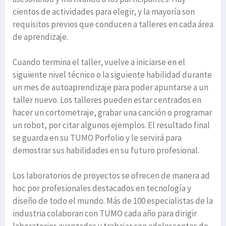
cientos de actividades para elegir, y la mayoría son
requisitos previos que conducen a talleres en cada área
de aprendizaje.
Cuando termina el taller, vuelve a iniciarse en el
siguiente nivel técnico o la siguiente habilidad durante
un mes de autoaprendizaje para poder apuntarse a un
taller nuevo. Los talleres pueden estar centrados en
hacer un cortometraje, grabar una canción o programar
un robot, por citar algunos ejemplos. El resultado final
se guarda en su TUMO Porfolio y le servirá para
demostrar sus habilidades en su futuro profesional.
Los laboratorios de proyectos se ofrecen de manera ad
hoc por profesionales destacados en tecnología y
diseño de todo el mundo. Más de 100 especialistas de la
industria colaboran con TUMO cada año para dirigir