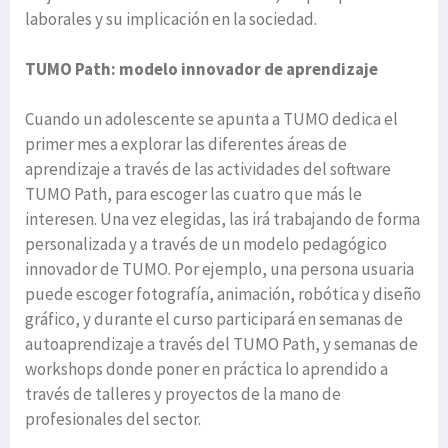
laborales y su implicación en la sociedad.
TUMO Path: modelo innovador de aprendizaje
Cuando un adolescente se apunta a TUMO dedica el
primer mes a explorar las diferentes áreas de
aprendizaje a través de las actividades del software
TUMO Path, para escoger las cuatro que más le
interesen. Una vez elegidas, las irá trabajando de forma
personalizada y a través de un modelo pedagógico
innovador de TUMO. Por ejemplo, una persona usuaria
puede escoger fotografía, animación, robótica y diseño
gráfico, y durante el curso participará en semanas de
autoaprendizaje a través del TUMO Path, y semanas de
workshops donde poner en práctica lo aprendido a
través de talleres y proyectos de la mano de
profesionales del sector.