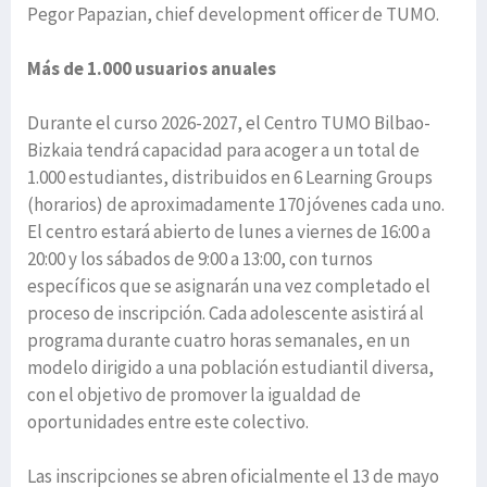
Pegor Papazian, chief development officer de TUMO.
Más de 1.000 usuarios anuales
Durante el curso 2026-2027, el Centro TUMO Bilbao-
Bizkaia tendrá capacidad para acoger a un total de
1.000 estudiantes, distribuidos en 6 Learning Groups
(horarios) de aproximadamente 170 jóvenes cada uno.
El centro estará abierto de lunes a viernes de 16:00 a
20:00 y los sábados de 9:00 a 13:00, con turnos
específicos que se asignarán una vez completado el
proceso de inscripción. Cada adolescente asistirá al
programa durante cuatro horas semanales, en un
modelo dirigido a una población estudiantil diversa,
con el objetivo de promover la igualdad de
oportunidades entre este colectivo.
Las inscripciones se abren oficialmente el 13 de mayo