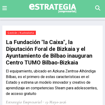
Gestión / Kudeaketa
La Fundación "la Caixa", la
Diputación Foral de Bizkaia y el
Ayuntamiento de Bilbao inauguran
Centro TUMO Bilbao‑Bizkaia
El equipamiento, ubicado en Azkuna Zentroa-Alhóndiga
Bilbao, es el primero de estas características en el
Estado y estrena un modelo innovador y creativo de
aprendizaje en competencias Steam para adolescentes,
de acceso gratuito
Estrategia Empresarial
13-Mayo-2026