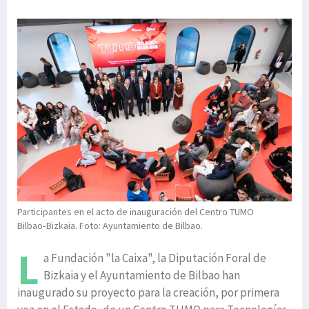
Participantes en el acto de inauguración del Centro TUMO
Bilbao‑Bizkaia. Foto: Ayuntamiento de Bilbao.
L
a Fundación "la Caixa", la Diputación Foral de
Bizkaia y el Ayuntamiento de Bilbao han
inaugurado su proyecto para la creación, por primera