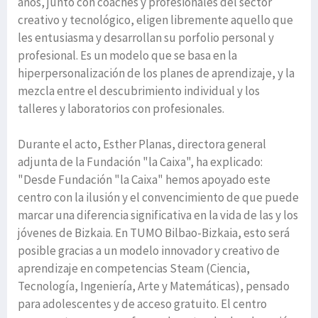
años, junto con coaches y profesionales del sector
creativo y tecnológico, eligen libremente aquello que
les entusiasma y desarrollan su porfolio personal y
profesional. Es un modelo que se basa en la
hiperpersonalización de los planes de aprendizaje, y la
mezcla entre el descubrimiento individual y los
talleres y laboratorios con profesionales.
Durante el acto, Esther Planas, directora general
adjunta de la Fundación "la Caixa", ha explicado:
"Desde Fundación "la Caixa" hemos apoyado este
centro con la ilusión y el convencimiento de que puede
marcar una diferencia significativa en la vida de las y los
jóvenes de Bizkaia. En TUMO Bilbao-Bizkaia, esto será
posible gracias a un modelo innovador y creativo de
aprendizaje en competencias Steam (Ciencia,
Tecnología, Ingeniería, Arte y Matemáticas), pensado
para adolescentes y de acceso gratuito. El centro