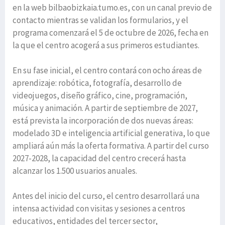
en la web bilbaobizkaia.tumo.es, con un canal previo de
contacto mientras se validan los formularios, y el
programa comenzará el 5 de octubre de 2026, fecha en
la que el centro acogerá a sus primeros estudiantes.
En su fase inicial, el centro contará con ocho áreas de
aprendizaje: robótica, fotografía, desarrollo de
videojuegos, diseño gráfico, cine, programación,
música y animación. A partir de septiembre de 2027,
está prevista la incorporación de dos nuevas áreas:
modelado 3D e inteligencia artificial generativa, lo que
ampliará aún más la oferta formativa. A partir del curso
2027-2028, la capacidad del centro crecerá hasta
alcanzar los 1.500 usuarios anuales.
Antes del inicio del curso, el centro desarrollará una
intensa actividad con visitas y sesiones a centros
educativos, entidades del tercer sector,