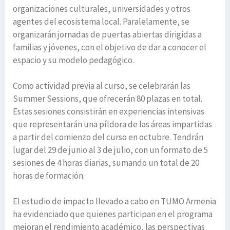
organizaciones culturales, universidades y otros
agentes del ecosistema local. Paralelamente, se
organizarán jornadas de puertas abiertas dirigidas a
familias y jóvenes, con el objetivo de dar a conocer el
espacio y su modelo pedagógico.
Como actividad previa al curso, se celebrarán las
Summer Sessions, que ofrecerán 80 plazas en total.
Estas sesiones consistirán en experiencias intensivas
que representarán una píldora de las áreas impartidas
a partir del comienzo del curso en octubre. Tendrán
lugar del 29 de junio al 3 de julio, con un formato de 5
sesiones de 4 horas diarias, sumando un total de 20
horas de formación.
El estudio de impacto llevado a cabo en TUMO Armenia
ha evidenciado que quienes participan en el programa
mejoran el rendimiento académico, las perspectivas