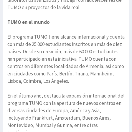
laboratorios avanzados y trabajar con adolescentes de
TUMO en proyectos de la vida real.
TUMO en el mundo
El programa TUMO tiene alcance internacional y cuenta
con más de 25.000 estudiantes inscritos en más de diez
países. Desde su creación, más de 60.000 estudiantes
han participado en esta iniciativa. TUMO cuenta con
centros en diferentes localidades de Armenia, así como
en ciudades como París, Berlín, Tirana, Mannheim,
Lisboa, Coimbra, Los Ángeles.
En el último año, destaca la expansión internacional del
programa TUMO con la apertura de nuevos centros en
diversas ciudades de Europa, América y Asia,
incluyendo Frankfurt, Ámsterdam, Buenos Aires,
Montevideo, Mumbai y Gunma, entre otras