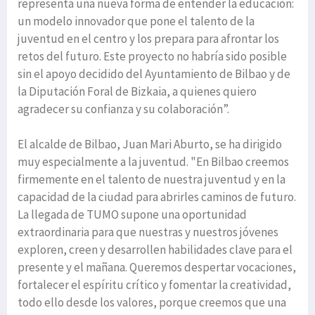
representa una nueva forma de entender la educación:
un modelo innovador que pone el talento de la
juventud en el centro y los prepara para afrontar los
retos del futuro. Este proyecto no habría sido posible
sin el apoyo decidido del Ayuntamiento de Bilbao y de
la Diputación Foral de Bizkaia, a quienes quiero
agradecer su confianza y su colaboración”.
El alcalde de Bilbao, Juan Mari Aburto, se ha dirigido
muy especialmente a la juventud. "En Bilbao creemos
firmemente en el talento de nuestra juventud y en la
capacidad de la ciudad para abrirles caminos de futuro.
La llegada de TUMO supone una oportunidad
extraordinaria para que nuestras y nuestros jóvenes
exploren, creen y desarrollen habilidades clave para el
presente y el mañana. Queremos despertar vocaciones,
fortalecer el espíritu crítico y fomentar la creatividad,
todo ello desde los valores, porque creemos que una