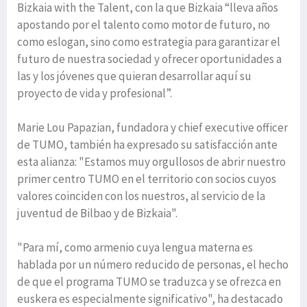
Bizkaia with the Talent, con la que Bizkaia “lleva años
apostando por el talento como motor de futuro, no
como eslogan, sino como estrategia para garantizar el
futuro de nuestra sociedad y ofrecer oportunidades a
las y los jóvenes que quieran desarrollar aquí su
proyecto de vida y profesional”.
Marie Lou Papazian, fundadora y chief executive officer
de TUMO, también ha expresado su satisfacción ante
esta alianza: "Estamos muy orgullosos de abrir nuestro
primer centro TUMO en el territorio con socios cuyos
valores coinciden con los nuestros, al servicio de la
juventud de Bilbao y de Bizkaia".
"Para mí, como armenio cuya lengua materna es
hablada por un número reducido de personas, el hecho
de que el programa TUMO se traduzca y se ofrezca en
euskera es especialmente significativo", ha destacado