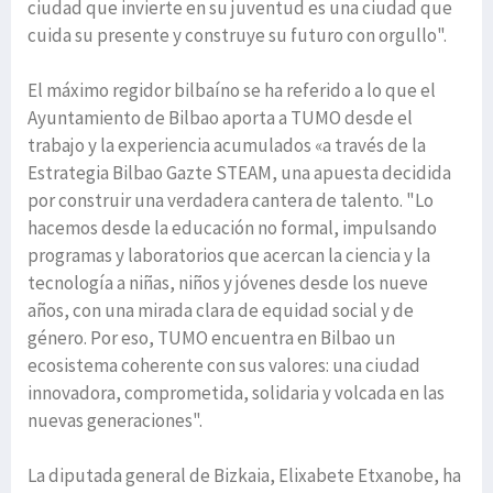
ciudad que invierte en su juventud es una ciudad que
cuida su presente y construye su futuro con orgullo".
El máximo regidor bilbaíno se ha referido a lo que el
Ayuntamiento de Bilbao aporta a TUMO desde el
trabajo y la experiencia acumulados «a través de la
Estrategia Bilbao Gazte STEAM, una apuesta decidida
por construir una verdadera cantera de talento. "Lo
hacemos desde la educación no formal, impulsando
programas y laboratorios que acercan la ciencia y la
tecnología a niñas, niños y jóvenes desde los nueve
años, con una mirada clara de equidad social y de
género. Por eso, TUMO encuentra en Bilbao un
ecosistema coherente con sus valores: una ciudad
innovadora, comprometida, solidaria y volcada en las
nuevas generaciones".
La diputada general de Bizkaia, Elixabete Etxanobe, ha