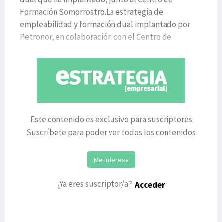
Formación Somorrostro.La estrategia de
empleabilidad y formación dual implantado por
Petronor, en colaboración con el Centro de
Formación de Somorrostro, ha sid
Este contenido es exclusivo para suscriptores
Suscríbete para poder ver todos los contenidos
Me interesa
¿Ya eres suscriptor/a?
Acceder