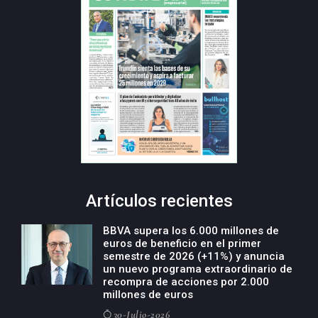
Artículos recientes
BBVA supera los 6.000 millones de
euros de beneficio en el primer
semestre de 2026 (+11%) y anuncia
un nuevo programa extraordinario de
recompra de acciones por 2.000
millones de euros
30-Julio-2026