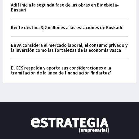
Adif inicia la segunda fase de las obras en Bidebieta-
Basauri
Renfe destina 3,2 millones a las estaciones de Euskadi
BBVA considera el mercado laboral, el consumo privado y
la inversión como las fortalezas de la economía vasca
El CES respalda y aporta sus consideraciones a la
tramitación de la línea de financiación ‘Indartuz’