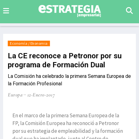
Economía / Ekonomia
La CE reconoce a Petronor por su
programa de Formación Dual
La Comisión ha celebrado la primera Semana Europea de
la Formación Profesional
Europa
12-Enero-2017
En el marco de la primera Semana Europea de la
FP, la Comisión Europea ha reconoció a Petronor
por su estrategia de empleabilidad y la formación
dual que ha implantado, junto al Centro de