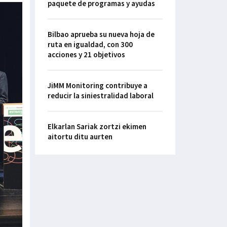
paquete de programas y ayudas
Bilbao aprueba su nueva hoja de
ruta en igualdad, con 300
acciones y 21 objetivos
JiMM Monitoring contribuye a
reducir la siniestralidad laboral
Elkarlan Sariak zortzi ekimen
aitortu ditu aurten