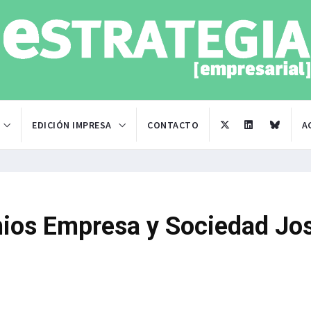
EDICIÓN IMPRESA
CONTACTO
A
mios Empresa y Sociedad Jo