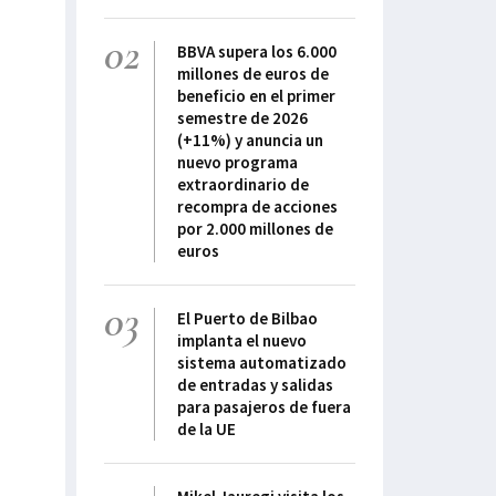
02
BBVA supera los 6.000
millones de euros de
beneficio en el primer
semestre de 2026
(+11%) y anuncia un
nuevo programa
extraordinario de
recompra de acciones
por 2.000 millones de
euros
03
El Puerto de Bilbao
implanta el nuevo
sistema automatizado
de entradas y salidas
para pasajeros de fuera
de la UE