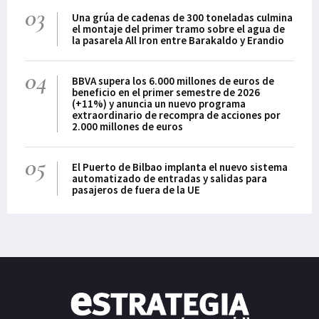
03
Una grúa de cadenas de 300 toneladas culmina
el montaje del primer tramo sobre el agua de
la pasarela All Iron entre Barakaldo y Erandio
04
BBVA supera los 6.000 millones de euros de
beneficio en el primer semestre de 2026
(+11%) y anuncia un nuevo programa
extraordinario de recompra de acciones por
2.000 millones de euros
05
El Puerto de Bilbao implanta el nuevo sistema
automatizado de entradas y salidas para
pasajeros de fuera de la UE