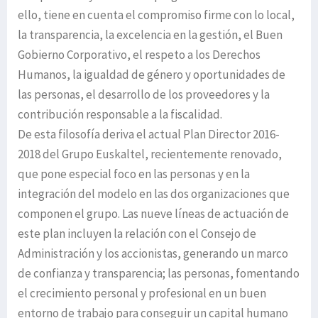
ello, tiene en cuenta el compromiso firme con lo local,
la transparencia, la excelencia en la gestión, el Buen
Gobierno Corporativo, el respeto a los Derechos
Humanos, la igualdad de género y oportunidades de
las personas, el desarrollo de los proveedores y la
contribución responsable a la fiscalidad.
De esta filosofía deriva el actual Plan Director 2016-
2018 del Grupo Euskaltel, recientemente renovado,
que pone especial foco en las personas y en la
integración del modelo en las dos organizaciones que
componen el grupo. Las nueve líneas de actuación de
este plan incluyen la relación con el Consejo de
Administración y los accionistas, generando un marco
de confianza y transparencia; las personas, fomentando
el crecimiento personal y profesional en un buen
entorno de trabajo para conseguir un capital humano