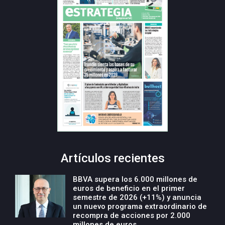
Artículos recientes
BBVA supera los 6.000 millones de
euros de beneficio en el primer
semestre de 2026 (+11%) y anuncia
un nuevo programa extraordinario de
recompra de acciones por 2.000
millones de euros