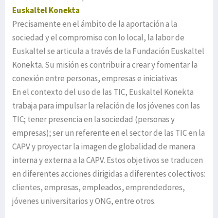
Euskaltel Konekta
Precisamente en el ámbito de la aportación a la
sociedad y el compromiso con lo local, la labor de
Euskaltel se articula a través de la Fundación Euskaltel
Konekta. Su misión es contribuir a crear y fomentar la
conexión entre personas, empresas e iniciativas
En el contexto del uso de las TIC, Euskaltel Konekta
trabaja para impulsar la relación de los jóvenes con las
TIC; tener presencia en la sociedad (personas y
empresas); ser un referente en el sector de las TIC en la
CAPV y proyectar la imagen de globalidad de manera
interna y externa a la CAPV. Estos objetivos se traducen
en diferentes acciones dirigidas a diferentes colectivos:
clientes, empresas, empleados, emprendedores,
jóvenes universitarios y ONG, entre otros.