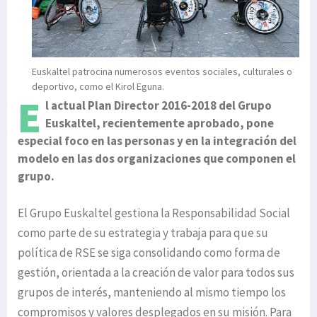
Euskaltel patrocina numerosos eventos sociales, culturales o
deportivo, como el Kirol Eguna.
E
l actual Plan Director 2016-2018 del Grupo
Euskaltel, recientemente aprobado, pone
especial foco en las personas y en la integración del
modelo en las dos organizaciones que componen el
grupo.
El Grupo Euskaltel gestiona la Responsabilidad Social
como parte de su estrategia y trabaja para que su
política de RSE se siga consolidando como forma de
gestión, orientada a la creación de valor para todos sus
grupos de interés, manteniendo al mismo tiempo los
compromisos y valores desplegados en su misión. Para