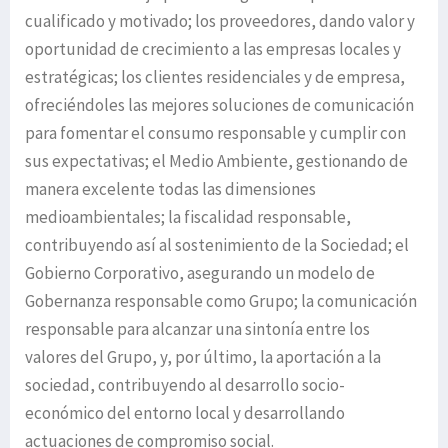
cualificado y motivado; los proveedores, dando valor y
oportunidad de crecimiento a las empresas locales y
estratégicas; los clientes residenciales y de empresa,
ofreciéndoles las mejores soluciones de comunicación
para fomentar el consumo responsable y cumplir con
sus expectativas; el Medio Ambiente, gestionando de
manera excelente todas las dimensiones
medioambientales; la fiscalidad responsable,
contribuyendo así al sostenimiento de la Sociedad; el
Gobierno Corporativo, asegurando un modelo de
Gobernanza responsable como Grupo; la comunicación
responsable para alcanzar una sintonía entre los
valores del Grupo, y, por último, la aportación a la
sociedad, contribuyendo al desarrollo socio-
económico del entorno local y desarrollando
actuaciones de compromiso social.