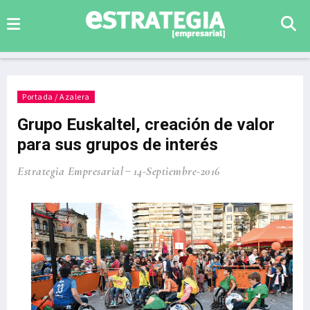
Portada / Azalera
Grupo Euskaltel, creación de valor
para sus grupos de interés
Estrategia Empresarial
14-Septiembre-2016