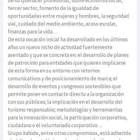
de su quehacer profesional, sobre economía social,
tercer sector, fomento de la igualdad de
oportunidades entre mujeres y hombres, la seguridad
vial, cuidado del medio ambiente, acoso escolar,
finanzas para la vida…
De esta vocación inicial ha desarrollado en los últimos
años un nuevo nicho de actividad fuertemente
asentado y que se concreta en: el desarrollo de planes
de patrocinio para entidades que quieren implicarse
de esta forma en su entorno con retornos
comunicativos y de posicionamiento de marca; el
desarrollo de eventos y congresos sostenibles que
permite poner en contacto directo a la organización
con sus públicos; la implicación en el desarrollo del
turismo responsable; metodologías y herramientas
para la innovación social, la participación corporativa,
ciudadana o el voluntariado corporativo…
Grupo Xabide, entre otros compromisos, está adherida