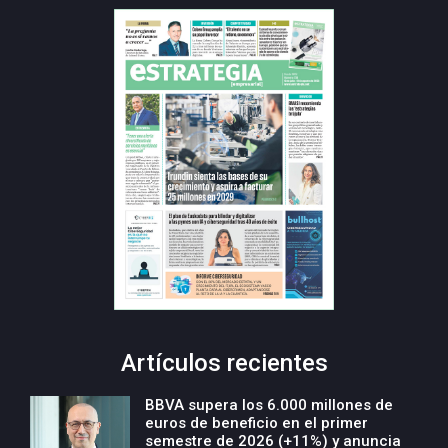
Artículos recientes
BBVA supera los 6.000 millones de
euros de beneficio en el primer
semestre de 2026 (+11%) y anuncia