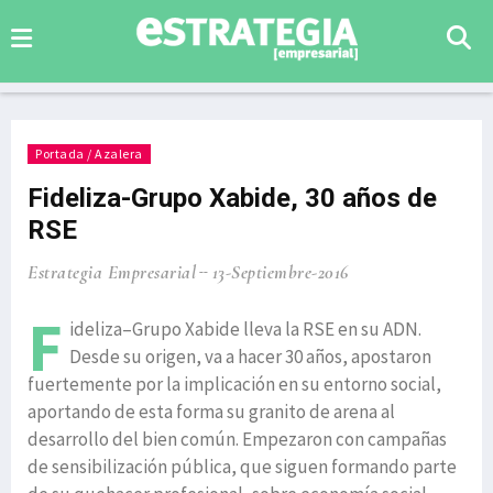
Portada / Azalera
Fideliza-Grupo Xabide, 30 años de
RSE
Estrategia Empresarial
13-Septiembre-2016
F
ideliza–Grupo Xabide lleva la RSE en su ADN.
Desde su origen, va a hacer 30 años, apostaron
fuertemente por la implicación en su entorno social,
aportando de esta forma su granito de arena al
desarrollo del bien común. Empezaron con campañas
de sensibilización pública, que siguen formando parte