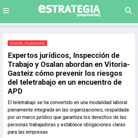
Gestión / Kudeaketa
Expertos jurídicos, Inspección de
Trabajo y Osalan abordan en Vitoria-
Gasteiz cómo prevenir los riesgos
del teletrabajo en un encuentro de
APD
El teletrabajo se ha convertido en una modalidad laboral
plenamente integrada en las organizaciones, respaldada
por un marco jurídico que garantiza los derechos de las
personas trabajadoras y establece obligaciones claras
para las empresas