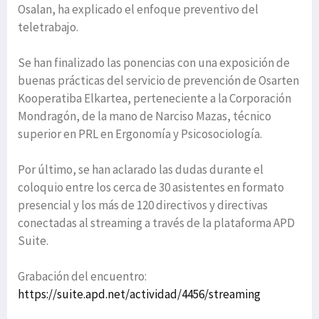
Osalan, ha explicado el enfoque preventivo del
teletrabajo.
Se han finalizado las ponencias con una exposición de
buenas prácticas del servicio de prevención de Osarten
Kooperatiba Elkartea, perteneciente a la Corporación
Mondragón, de la mano de Narciso Mazas, técnico
superior en PRL en Ergonomía y Psicosociología.
Por último, se han aclarado las dudas durante el
coloquio entre los cerca de 30 asistentes en formato
presencial y los más de 120 directivos y directivas
conectadas al streaming a través de la plataforma APD
Suite.
Grabación del encuentro:
https://suite.apd.net/actividad/4456/streaming