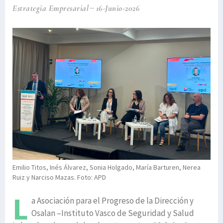
Estrategia Empresarial
16-Junio-2026
Emilio Titos, Inés Álvarez, Sonia Holgado, María Barturen, Nerea
Ruiz y Narciso Mazas. Foto: APD
L
a Asociación para el Progreso de la Dirección y
Osalan –Instituto Vasco de Seguridad y Salud