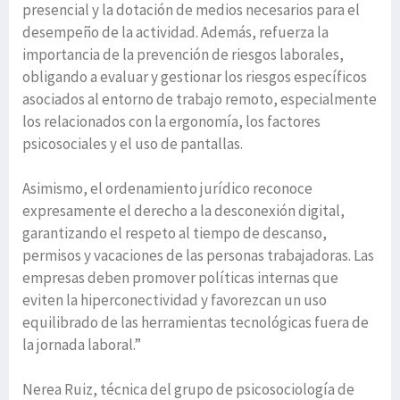
presencial y la dotación de medios necesarios para el
desempeño de la actividad. Además, refuerza la
importancia de la prevención de riesgos laborales,
obligando a evaluar y gestionar los riesgos específicos
asociados al entorno de trabajo remoto, especialmente
los relacionados con la ergonomía, los factores
psicosociales y el uso de pantallas.
Asimismo, el ordenamiento jurídico reconoce
expresamente el derecho a la desconexión digital,
garantizando el respeto al tiempo de descanso,
permisos y vacaciones de las personas trabajadoras. Las
empresas deben promover políticas internas que
eviten la hiperconectividad y favorezcan un uso
equilibrado de las herramientas tecnológicas fuera de
la jornada laboral.”
Nerea Ruiz, técnica del grupo de psicosociología de