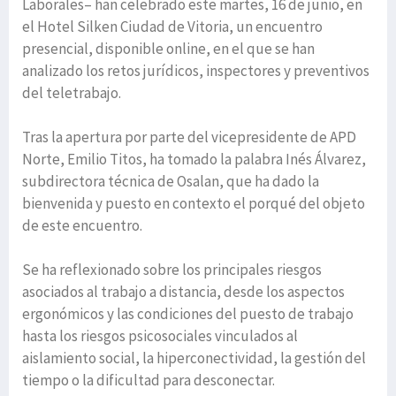
Laborales– han celebrado este martes, 16 de junio, en
el Hotel Silken Ciudad de Vitoria, un encuentro
presencial, disponible online, en el que se han
analizado los retos jurídicos, inspectores y preventivos
del teletrabajo.
Tras la apertura por parte del vicepresidente de APD
Norte, Emilio Titos, ha tomado la palabra Inés Álvarez,
subdirectora técnica de Osalan, que ha dado la
bienvenida y puesto en contexto el porqué del objeto
de este encuentro.
Se ha reflexionado sobre los principales riesgos
asociados al trabajo a distancia, desde los aspectos
ergonómicos y las condiciones del puesto de trabajo
hasta los riesgos psicosociales vinculados al
aislamiento social, la hiperconectividad, la gestión del
tiempo o la dificultad para desconectar.