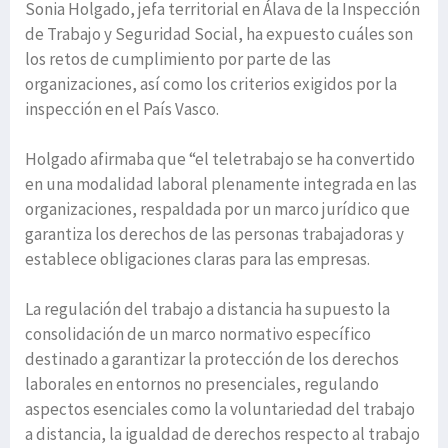
Sonia Holgado, jefa territorial en Álava de la Inspección
de Trabajo y Seguridad Social, ha expuesto cuáles son
los retos de cumplimiento por parte de las
organizaciones, así como los criterios exigidos por la
inspección en el País Vasco.
Holgado afirmaba que “el teletrabajo se ha convertido
en una modalidad laboral plenamente integrada en las
organizaciones, respaldada por un marco jurídico que
garantiza los derechos de las personas trabajadoras y
establece obligaciones claras para las empresas.
La regulación del trabajo a distancia ha supuesto la
consolidación de un marco normativo específico
destinado a garantizar la protección de los derechos
laborales en entornos no presenciales, regulando
aspectos esenciales como la voluntariedad del trabajo
a distancia, la igualdad de derechos respecto al trabajo