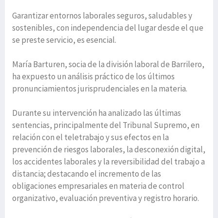
Garantizar entornos laborales seguros, saludables y
sostenibles, con independencia del lugar desde el que
se preste servicio, es esencial.
María Barturen, socia de la división laboral de Barrilero,
ha expuesto un análisis práctico de los últimos
pronunciamientos jurisprudenciales en la materia.
Durante su intervención ha analizado las últimas
sentencias, principalmente del Tribunal Supremo, en
relación con el teletrabajo y sus efectos en la
prevención de riesgos laborales, la desconexión digital,
los accidentes laborales y la reversibilidad del trabajo a
distancia; destacando el incremento de las
obligaciones empresariales en materia de control
organizativo, evaluación preventiva y registro horario.