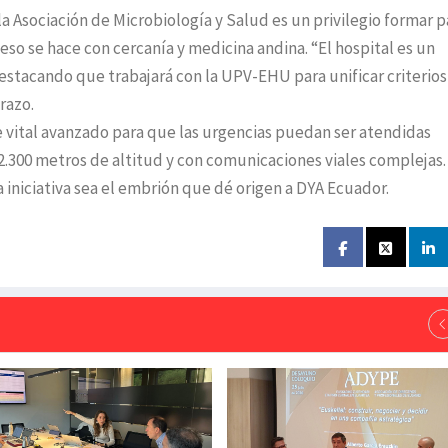
a Asociación de Microbiología y Salud es un privilegio formar p
eso se hace con cercanía y medicina andina. “El hospital es un
estacando que trabajará con la UPV-EHU para unificar criterios
razo.
 vital avanzado para que las urgencias puedan ser atendidas
2.300 metros de altitud y con comunicaciones viales complejas.
 iniciativa sea el embrión que dé origen a DYA Ecuador.