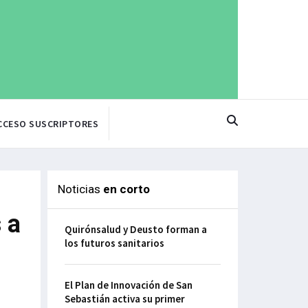
CCESO SUSCRIPTORES
Noticias
en corto
 a
Quirónsalud y Deusto forman a
los futuros sanitarios
El Plan de Innovación de San
Sebastián activa su primer