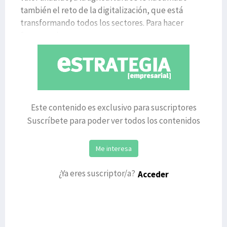
también el reto de la digitalización, que está
transformando todos los sectores. Para hacer
frente mejor a
Este contenido es exclusivo para suscriptores
Suscríbete para poder ver todos los contenidos
Me interesa
¿Ya eres suscriptor/a?
Acceder