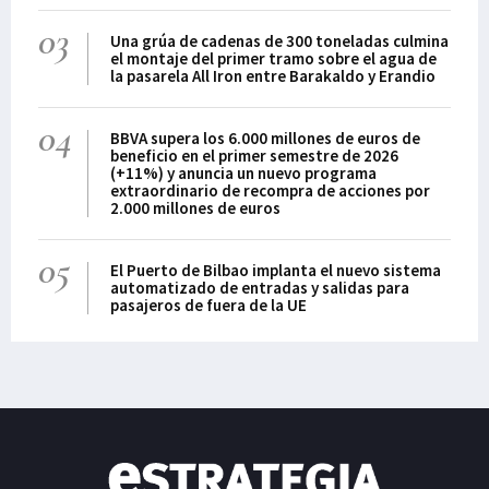
03
Una grúa de cadenas de 300 toneladas culmina
el montaje del primer tramo sobre el agua de
la pasarela All Iron entre Barakaldo y Erandio
04
BBVA supera los 6.000 millones de euros de
beneficio en el primer semestre de 2026
(+11%) y anuncia un nuevo programa
extraordinario de recompra de acciones por
2.000 millones de euros
05
El Puerto de Bilbao implanta el nuevo sistema
automatizado de entradas y salidas para
pasajeros de fuera de la UE