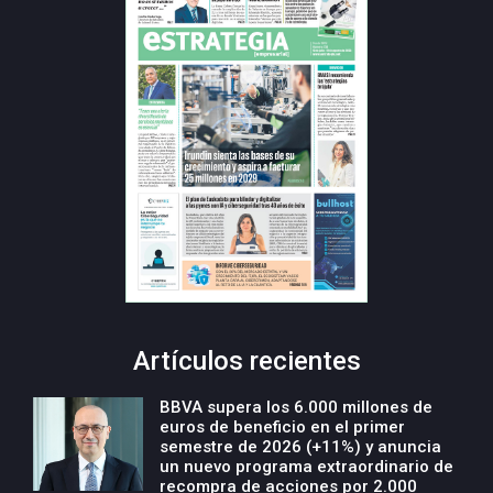
Artículos recientes
BBVA supera los 6.000 millones de
euros de beneficio en el primer
semestre de 2026 (+11%) y anuncia
un nuevo programa extraordinario de
recompra de acciones por 2.000