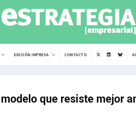
EDICIÓN IMPRESA
CONTACTO
A
 modelo que resiste mejor a