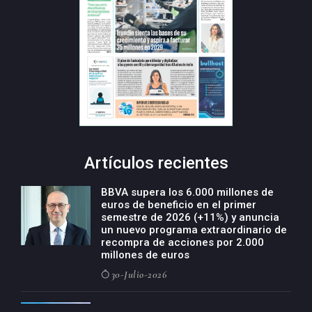
Artículos recientes
BBVA supera los 6.000 millones de
euros de beneficio en el primer
semestre de 2026 (+11%) y anuncia
un nuevo programa extraordinario de
recompra de acciones por 2.000
millones de euros
30-Julio-2026
BBVA acelera el crecimiento de su