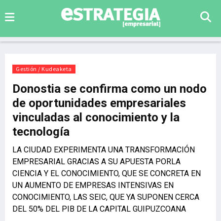
Gestión / Kudeaketa
Donostia se confirma como un nodo
de oportunidades empresariales
vinculadas al conocimiento y la
tecnología
LA CIUDAD EXPERIMENTA UNA TRANSFORMACIÓN
EMPRESARIAL GRACIAS A SU APUESTA PORLA
CIENCIA Y EL CONOCIMIENTO, QUE SE CONCRETA EN
UN AUMENTO DE EMPRESAS INTENSIVAS EN
CONOCIMIENTO, LAS SEIC, QUE YA SUPONEN CERCA
DEL 50% DEL PIB DE LA CAPITAL GUIPUZCOANA