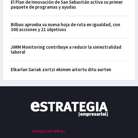
El Plan de Innovación de San Sebastián activa su primer
paquete de programas y ayudas
Bilbao aprueba su nueva hoja de ruta en igualdad, con
300 acciones y 21 objetivos
JiMM Monitoring contribuye a reducir la siniestralidad
laboral
Elkarlan Sariak zortzi ekimen aitortu ditu aurten
Delegación Bilbao