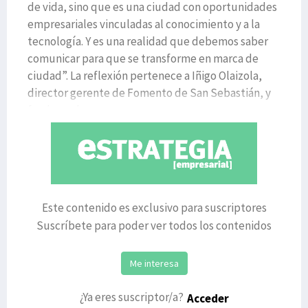
de vida, sino que es una ciudad con oportunidades
empresariales vinculadas al conocimiento y a la
tecnología. Y es una realidad que debemos saber
comunicar para que se transforme en marca de
ciudad”. La reflexión pertenece a Iñigo Olaizola,
director gerente de Fomento de San Sebastián, y
fue lanzad
Este contenido es exclusivo para suscriptores
Suscríbete para poder ver todos los contenidos
Me interesa
¿Ya eres suscriptor/a?
Acceder