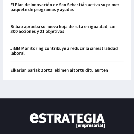
El Plan de Innovación de San Sebastián activa su primer
paquete de programas y ayudas
Bilbao aprueba su nueva hoja de ruta en igualdad, con
300 acciones y 21 objetivos
JiMM Monitoring contribuye a reducir la siniestralidad
laboral
Elkarlan Sariak zortzi ekimen aitortu ditu aurten