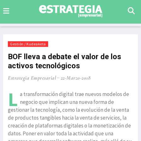
Gestión / Kudeaketa
BOF lleva a debate el valor de los
activos tecnológicos
Estrategia Empresarial
22-Marzo-2018
L
a transformación digital trae nuevos modelos de
negocio que implican una nueva forma de
gestionar la tecnología, como la evolución de la venta
de productos tangibles hacia la venta de servicios, la
creación de plataformas digitales o la monetización de
datos. Poner en valor toda la actividad que una