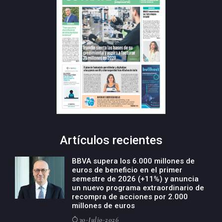
Artículos recientes
BBVA supera los 6.000 millones de
euros de beneficio en el primer
semestre de 2026 (+11%) y anuncia
un nuevo programa extraordinario de
recompra de acciones por 2.000
millones de euros
30-Julio-2026