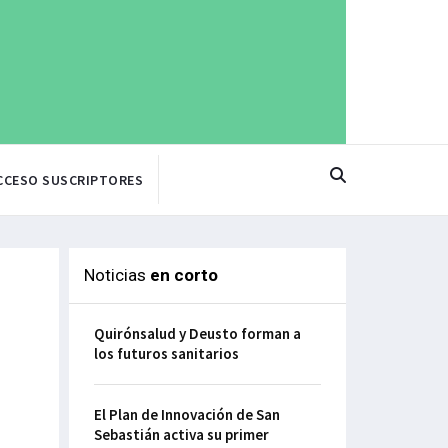
CCESO SUSCRIPTORES
Noticias
en corto
Quirónsalud y Deusto forman a
los futuros sanitarios
El Plan de Innovación de San
Sebastián activa su primer