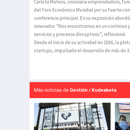
Carlota Mateos, visionaria emprendedora, fun
del Foro Económico Mundial por su fuerte co
conferencia principal. En su exposición abord
innovador. “Nos encontramos en un continuo p
servicios y procesos disruptivos”, reflexionó.
Desde el inicio de su actividad en 2016, la pl
startups, impulsado el desarrollo de más de 3
Más noticias de
Gestión / Kudeaketa