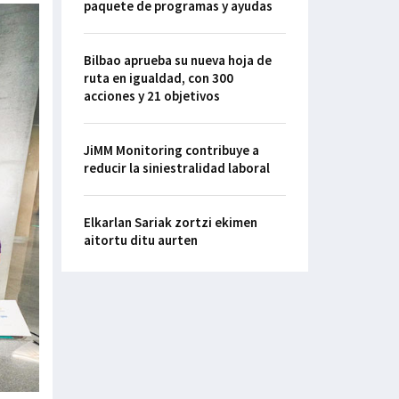
paquete de programas y ayudas
Bilbao aprueba su nueva hoja de
ruta en igualdad, con 300
acciones y 21 objetivos
JiMM Monitoring contribuye a
reducir la siniestralidad laboral
Elkarlan Sariak zortzi ekimen
aitortu ditu aurten