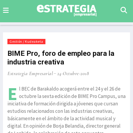
Gestión / Kudeaketa
BIME Pro, foro de empleo para la
industria creativa
Estrategia Empresarial
24-Octubre-2018
E
l BEC de Barakaldo acogerá entre el 24 y el 26 de
octubre la sexta edición de BIME Pro Campus, una
iniciativa de formación dirigida a jóvenes que cursan
estudios relacionados con las industrias creativas,
básicamente en el ámbito de la actividad musical y
digital. En opinión de Borja Belandia, director general