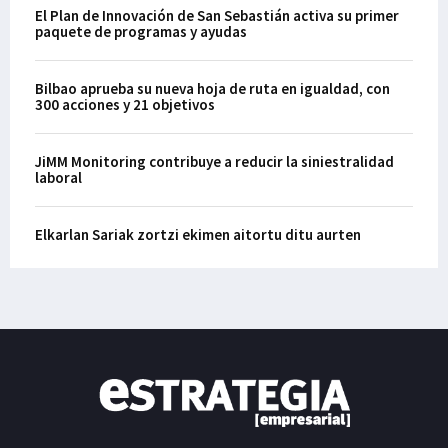
El Plan de Innovación de San Sebastián activa su primer
paquete de programas y ayudas
Bilbao aprueba su nueva hoja de ruta en igualdad, con
300 acciones y 21 objetivos
JiMM Monitoring contribuye a reducir la siniestralidad
laboral
Elkarlan Sariak zortzi ekimen aitortu ditu aurten