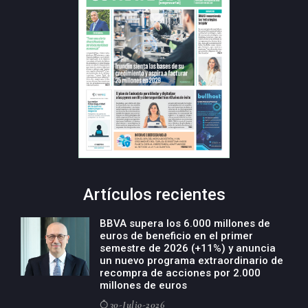
Artículos recientes
BBVA supera los 6.000 millones de
euros de beneficio en el primer
semestre de 2026 (+11%) y anuncia
un nuevo programa extraordinario de
recompra de acciones por 2.000
millones de euros
30-Julio-2026