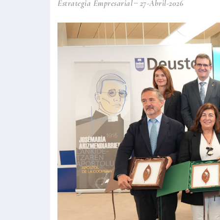
Estrategia Empresarial
27-Abril-2026