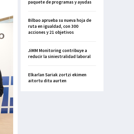
paquete de programas y ayudas
Bilbao aprueba su nueva hoja de
ruta en igualdad, con 300
acciones y 21 objetivos
JiMM Monitoring contribuye a
reducir la siniestralidad laboral
Elkarlan Sariak zortzi ekimen
aitortu ditu aurten