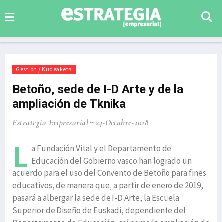
Gestión / Kudeaketa
Betoño, sede de I-D Arte y de la
ampliación de Tknika
Estrategia Empresarial
24-Octubre-2018
L
a Fundación Vital y el Departamento de
Educación del Gobierno vasco han logrado un
acuerdo para el uso del Convento de Betoño para fines
educativos, de manera que, a partir de enero de 2019,
pasará a albergar la sede de I-D Arte, la Escuela
Superior de Diseño de Euskadi, dependiente del