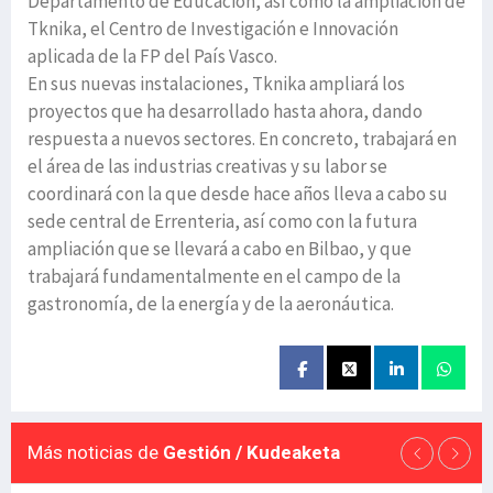
Departamento de Educación, así como la ampliación de
Tknika, el Centro de Investigación e Innovación
aplicada de la FP del País Vasco.
En sus nuevas instalaciones, Tknika ampliará los
proyectos que ha desarrollado hasta ahora, dando
respuesta a nuevos sectores. En concreto, trabajará en
el área de las industrias creativas y su labor se
coordinará con la que desde hace años lleva a cabo su
sede central de Errenteria, así como con la futura
ampliación que se llevará a cabo en Bilbao, y que
trabajará fundamentalmente en el campo de la
gastronomía, de la energía y de la aeronáutica.
Más noticias de
Gestión / Kudeaketa