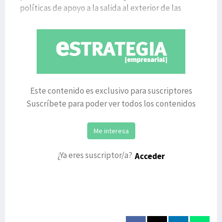
políticas de apoyo a la salida al exterior de las
empresa
Este contenido es exclusivo para suscriptores
Suscríbete para poder ver todos los contenidos
Me interesa
¿Ya eres suscriptor/a?
Acceder