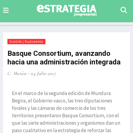
Gestión / Kudeaketa
Basque Consortium, avanzando
hacia una administración integrada
C. Morán
04-Julio-2017
En el marco de la segunda edición de Mundura
Begira, el Gobierno vasco, las tres diputaciones
forales y las cámaras de comercio de los tres
territorios presentaron Basque Consortium, con el
que las siete administraciones y organismos dan un
paso cualitativo en la estrategia de reforzar las