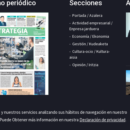
mo periódico
Secciones
A
Portada / Azalera
Actividad empresarial /
Enpresa jarduera
Economía / Ekonomia
Gestión / Kudeaketa
Cultura-ocio / Kultura-
aisia
Opinión / Iritzia
a y nuestros servicios analizando sus hábitos de navegación en nuestro
. Puede Obtener más información en nuestra
Declaración de privacidad
.
Priva