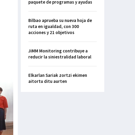
paquete de programas y ayudas
Bilbao aprueba su nueva hoja de
ruta en igualdad, con 300
acciones y 21 objetivos
JiMM Monitoring contribuye a
reducir la siniestralidad laboral
Elkarlan Sariak zortzi ekimen
aitortu ditu aurten