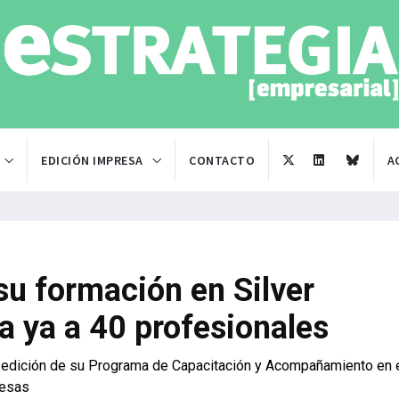
EDICIÓN IMPRESA
CONTACTO
A
su formación en Silver
 ya a 40 profesionales
a edición de su Programa de Capacitación y Acompañamiento en 
resas