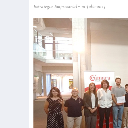
Estrategia Empresarial
10-Julio-2025