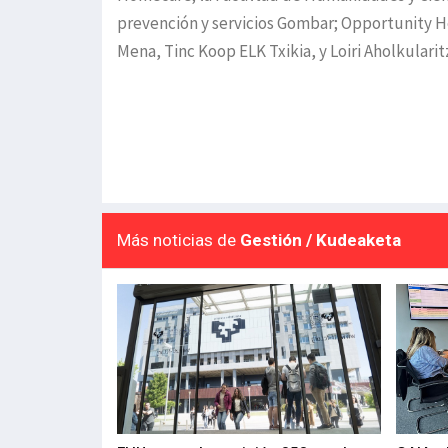
prevención y servicios Gombar; Opportunity He
Mena, Tinc Koop ELK Txikia, y Loiri Aholkularit
Más noticias de
Gestión / Kudeaketa