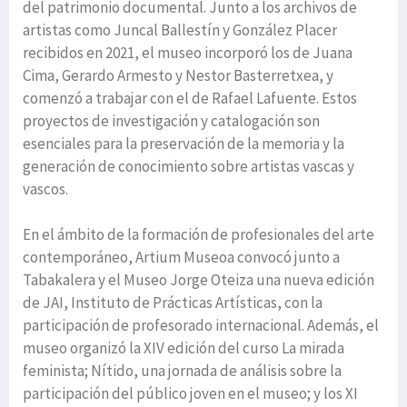
del patrimonio documental. Junto a los archivos de
artistas como Juncal Ballestín y González Placer
recibidos en 2021, el museo incorporó los de Juana
Cima, Gerardo Armesto y Nestor Basterretxea, y
comenzó a trabajar con el de Rafael Lafuente. Estos
proyectos de investigación y catalogación son
esenciales para la preservación de la memoria y la
generación de conocimiento sobre artistas vascas y
vascos.
En el ámbito de la formación de profesionales del arte
contemporáneo, Artium Museoa convocó junto a
Tabakalera y el Museo Jorge Oteiza una nueva edición
de JAI, Instituto de Prácticas Artísticas, con la
participación de profesorado internacional. Además, el
museo organizó la XIV edición del curso La mirada
feminista; Nítido, una jornada de análisis sobre la
participación del público joven en el museo; y los XI