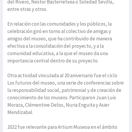
del Rivero, Nestor Basterretxea o Soledad Sevilla,
entre otras y otros.
En relación con las comunidades y los públicos, la
celebración giró en torno al colectivo de amigas y
amigos del museo, que ha contribuido de manera
efectiva a la consolidación del proyecto, y a la
comunidad educativa, a la que el museo da una
importancia central dentro de su proyecto.
Otra actividad vinculada al 20 aniversario fue el ciclo
Los futuros del museo, una serie de conferencias sobre
la responsabilidad social, patrimonial y de creación de
conocimiento de los museos. Participaron Juan Luis
Moraza, Clémentine Deliss, Nuria Enguita y Asier
Mendizabal.
2022 fue relevante para Artium Museoa en el ámbito