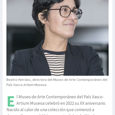
Beatriz Herráez, directora del Museo de Arte Contemporáneo del
País Vasco-Artium Museoa
E
l Museo de Arte Contemporáneo del País Vasco-
Artium Museoa celebró en 2022 su XX aniversario.
Nacido al calor de una colección que comenzó a