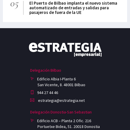
05
El Puerto de Bilbao implanta el nuevo sistema
automatizado de entradas y salidas para
pasajeros de fuera de la UE
Delegación Bilbao
Edificio Albia I-Planta 6
San Vicente, 8. 48001 Bilbao
944 27 44 46
estrategia@estrategia.net
Delegación Donostia-San Sebastian
Edificio ACB – Planta 2 Ofic. 216
Portuetxe Bidea, 51. 20018 Donostia