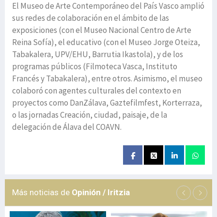
El Museo de Arte Contemporáneo del País Vasco amplió
sus redes de colaboración en el ámbito de las
exposiciones (con el Museo Nacional Centro de Arte
Reina Sofía), el educativo (con el Museo Jorge Oteiza,
Tabakalera, UPV/EHU, Barrutia Ikastola), y de los
programas públicos (Filmoteca Vasca, Instituto
Francés y Tabakalera), entre otros. Asimismo, el museo
colaboró con agentes culturales del contexto en
proyectos como DanZálava, Gaztefilmfest, Korterraza,
o las jornadas Creación, ciudad, paisaje, de la
delegación de Álava del COAVN.
Más noticias de
Opinión / Iritzia