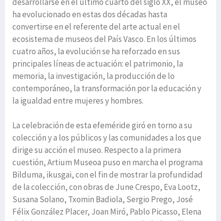
desarrollarse en el último cuarto del siglo XX, el museo
ha evolucionado en estas dos décadas hasta
convertirse en el referente del arte actual en el
ecosistema de museos del País Vasco. En los últimos
cuatro años, la evolución se ha reforzado en sus
principales líneas de actuación: el patrimonio, la
memoria, la investigación, la producción de lo
contemporáneo, la transformación por la educación y
la igualdad entre mujeres y hombres.
La celebración de esta efeméride giró en torno a su
colección y a los públicos y las comunidades a los que
dirige su acción el museo. Respecto a la primera
cuestión, Artium Museoa puso en marcha el programa
Bilduma, ikusgai, con el fin de mostrar la profundidad
de la colección, con obras de June Crespo, Eva Lootz,
Susana Solano, Txomin Badiola, Sergio Prego, José
Félix González Placer, Joan Miró, Pablo Picasso, Elena